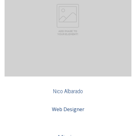
Nico Albarado
Web Designer