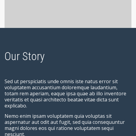
Our Story
Sed ut perspiciatis unde omnis iste natus error sit
voluptatem accusantium doloremque laudantium,
totam rem aperiam, eaque ipsa quae ab illo inventore
veritatis et quasi architecto beatae vitae dicta sunt
explicabo.
Nemo enim ipsam voluptatem quia voluptas sit
aspernatur aut odit aut fugit, sed quia consequuntur
magni dolores eos qui ratione voluptatem sequi
nesciunt.