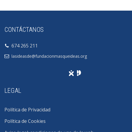
CONTÁCTANOS
674 265 211
lasideasde@fundacionmasqueideas.org
LEGAL
Política de Privacidad
Política de Cookies