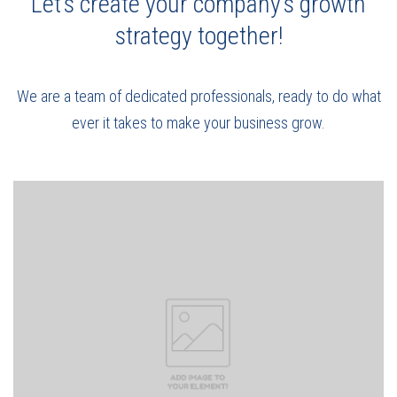
Let’s create your company’s growth
strategy together!
We are a team of dedicated professionals, ready to do what
ever it takes to make your business grow.