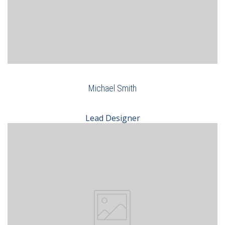
Michael Smith
Lead Designer