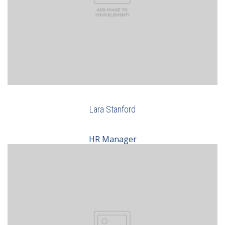
Lara Stanford
HR Manager