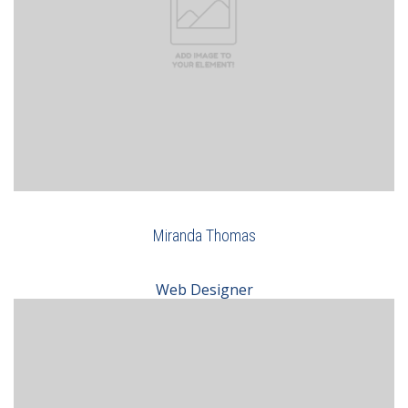
Miranda Thomas
Web Designer