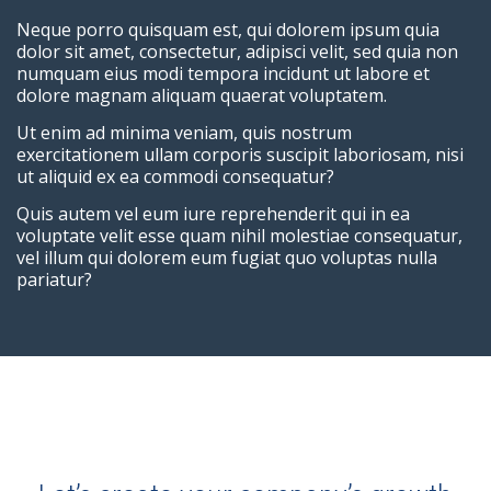
Neque porro quisquam est, qui dolorem ipsum quia
dolor sit amet, consectetur, adipisci velit, sed quia non
numquam eius modi tempora incidunt ut labore et
dolore magnam aliquam quaerat voluptatem.
Ut enim ad minima veniam, quis nostrum
exercitationem ullam corporis suscipit laboriosam, nisi
ut aliquid ex ea commodi consequatur?
Quis autem vel eum iure reprehenderit qui in ea
voluptate velit esse quam nihil molestiae consequatur,
vel illum qui dolorem eum fugiat quo voluptas nulla
pariatur?