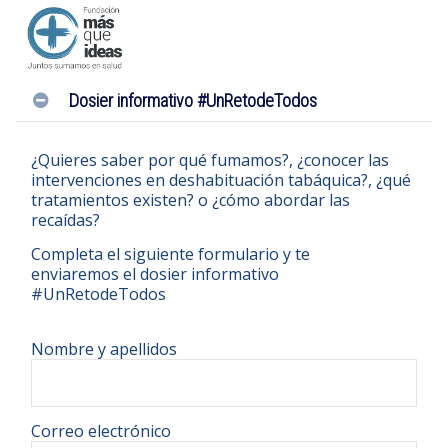
Dosier informativo #UnRetodeTodos
¿Quieres saber por qué fumamos?, ¿conocer las
intervenciones en deshabituación tabáquica?, ¿qué
tratamientos existen? o ¿cómo abordar las
recaídas?
Completa el siguiente formulario y te
enviaremos el dosier informativo
#UnRetodeTodos
Nombre y apellidos
Correo electrónico