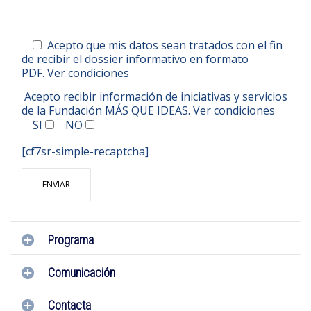
Acepto que mis datos sean tratados con el fin
de recibir el dossier informativo en formato
PDF.
Ver condiciones
Acepto recibir información de iniciativas y servicios
de la Fundación MÁS QUE IDEAS.
Ver condiciones
SI
NO
[cf7sr-simple-recaptcha]
Programa
Comunicación
Contacta