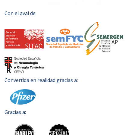
Con el aval de:
Convertida en realidad gracias a:
Gracias a: