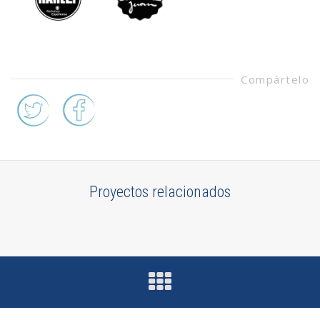
Compártelo
Proyectos relacionados