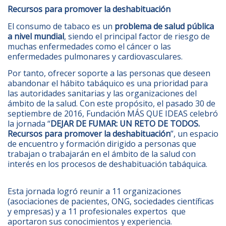
Recursos para promover la deshabituación
El consumo de tabaco es un
problema de salud pública
a nivel mundial
, siendo el principal factor de riesgo de
muchas enfermedades como el cáncer o las
enfermedades pulmonares y cardiovasculares.
Por tanto, ofrecer soporte a las personas que deseen
abandonar el hábito tabáquico es una prioridad para
las autoridades sanitarias y las organizaciones del
ámbito de la salud. Con este propósito, el pasado 30 de
septiembre de 2016, Fundación MÁS QUE IDEAS celebró
la jornada “
DEJAR DE FUMAR: UN RETO DE TODOS.
Recursos para promover la deshabituación
”, un espacio
de encuentro y formación dirigido a personas que
trabajan o trabajarán en el ámbito de la salud con
interés en los procesos de deshabituación tabáquica.
Esta jornada logró reunir a 11 organizaciones
(asociaciones de pacientes, ONG, sociedades científicas
y empresas) y a 11 profesionales expertos que
aportaron sus conocimientos y experiencia.