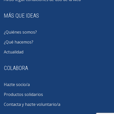
MÁS QUE IDEAS
¿Quiénes somos?
¿Qué hacemos?
Actualidad
COLABORA
Hazte socio/a
Productos solidarios
Contacta y hazte voluntario/a