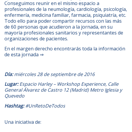
Conseguimos reunir en el mismo espacio a
profesionales de la neumología, cardiología, psicología,
enfermería, medicina familiar, farmacia, psiquiatría, etc.
Todo ello para poder compartir recursos con las más
de 60 personas que acudieron a la jornada, en su
mayoría profesionales sanitarios y representantes de
organizaciones de pacientes.
En el margen derecho encontrarás toda la información
de esta jornada ⇒
Día:
miércoles 28 de septiembre de 2016
Lugar:
Espacio Harley – Workshop Experience
, Calle
General Álvarez de Castro 12 (Madrid) Metro Iglesia y
Quevedo
Hashtag:
#UnRetoDeTodos
Una iniciativa de: