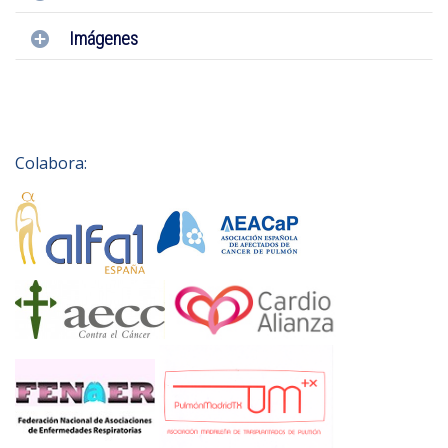
Imágenes
Colabora: