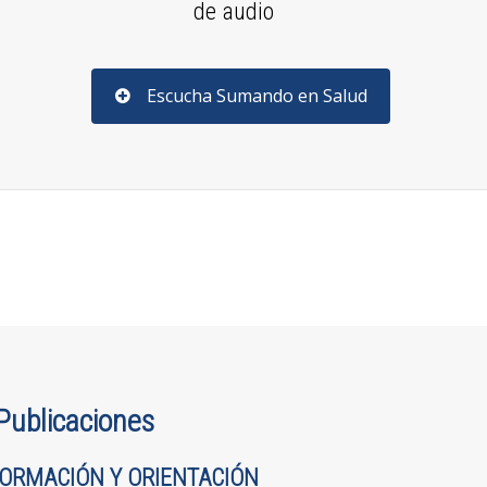
de audio
Escucha Sumando en Salud
Publicaciones
FORMACIÓN Y ORIENTACIÓN