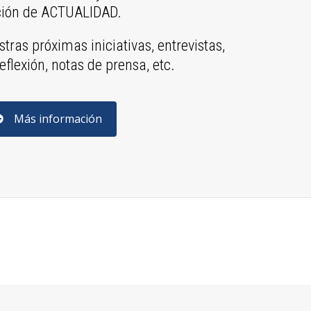
ción de ACTUALIDAD.
tras próximas iniciativas, entrevistas,
eflexión, notas de prensa, etc.
Más información