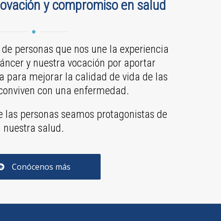
nnovación y compromiso en salud
 de personas que nos une la experiencia
áncer y nuestra vocación por aportar
a para mejorar la calidad de vida de las
conviven con una enfermedad.
e las personas seamos protagonistas de
nuestra salud.
Conócenos más