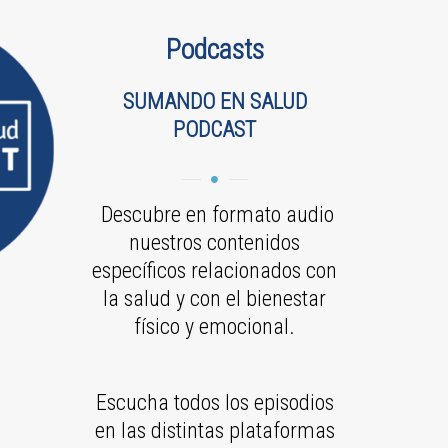
Podcasts
SUMANDO EN SALUD
PODCAST
Descubre en formato audio
nuestros contenidos
específicos relacionados con
la salud y con el bienestar
físico y emocional.
Escucha todos los episodios
en las distintas plataformas