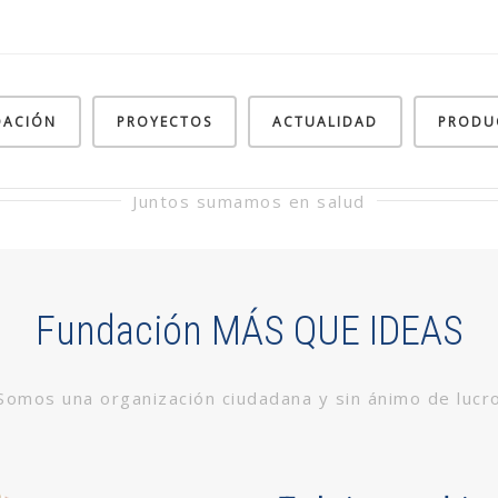
DACIÓN
PROYECTOS
ACTUALIDAD
PRODU
Juntos sumamos en salud
Fundación MÁS QUE IDEAS
Somos una organización ciudadana y sin ánimo de lucr