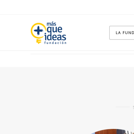
LA FUN