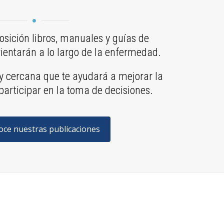
sición libros, manuales y guías de
ientarán a lo largo de la enfermedad.
y cercana que te ayudará a mejorar la
 participar en la toma de decisiones.
ce nuestras publicaciones