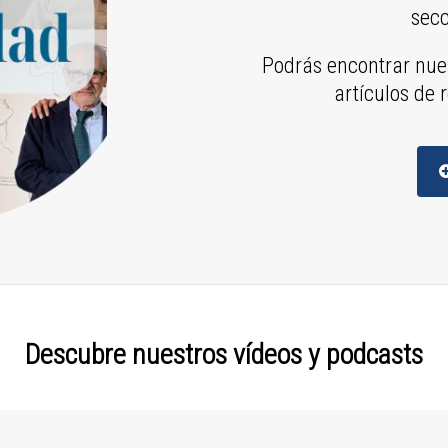
sec
Podrás encontrar nues
artículos de r
Descubre nuestros vídeos y podcasts