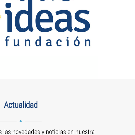
Actualidad
as las novedades y noticias en nuestra