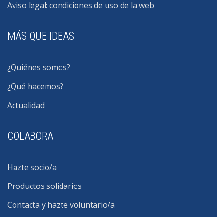
Aviso legal: condiciones de uso de la web
MÁS QUE IDEAS
¿Quiénes somos?
¿Qué hacemos?
Actualidad
COLABORA
Hazte socio/a
Productos solidarios
Contacta y hazte voluntario/a