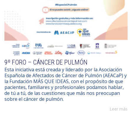
9º FORO – CÁNCER DE PULMÓN
Esta iniciativa está creada y liderado por la Asociación
Española de Afectados de Cáncer de Pulmón (AEACaP) y
la Fundación MÁS QUE IDEAS, con el propósito de que
pacientes, familiares y profesionales podamos hablar,
de tú a tú, de las cuestiones que más nos preocupan
sobre el cáncer de pulmón.
Leer más