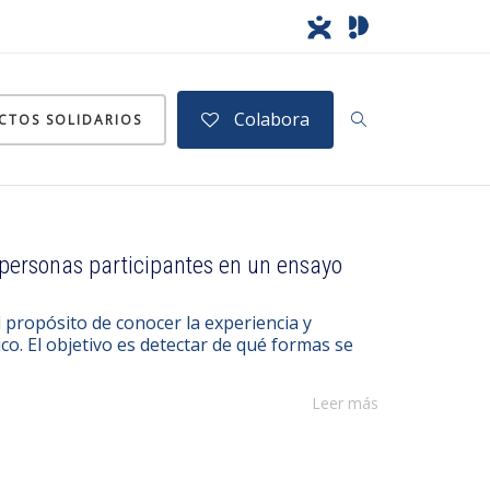
Colabora
CTOS SOLIDARIOS
personas participantes en un ensayo
propósito de conocer la experiencia y
co. El objetivo es detectar de qué formas se
Leer más