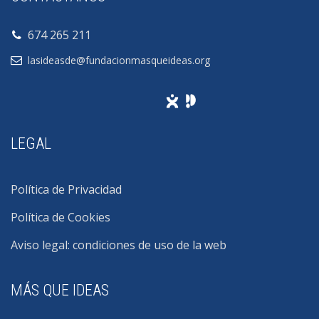
674 265 211
lasideasde@fundacionmasqueideas.org
LEGAL
Política de Privacidad
Política de Cookies
Aviso legal: condiciones de uso de la web
MÁS QUE IDEAS