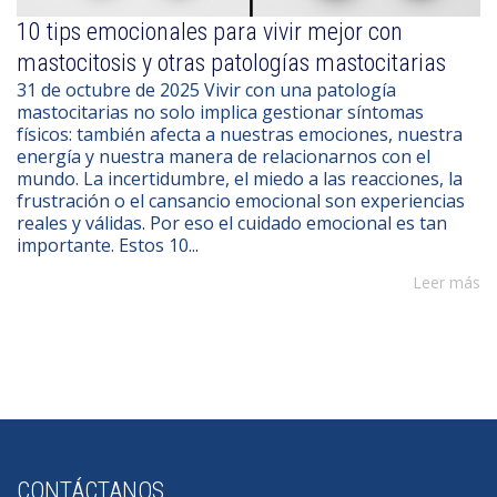
10 tips emocionales para vivir mejor con
mastocitosis y otras patologías mastocitarias
31 de octubre de 2025 Vivir con una patología
mastocitarias no solo implica gestionar síntomas
físicos: también afecta a nuestras emociones, nuestra
energía y nuestra manera de relacionarnos con el
mundo. La incertidumbre, el miedo a las reacciones, la
frustración o el cansancio emocional son experiencias
reales y válidas. Por eso el cuidado emocional es tan
importante. Estos 10...
Leer más
CONTÁCTANOS