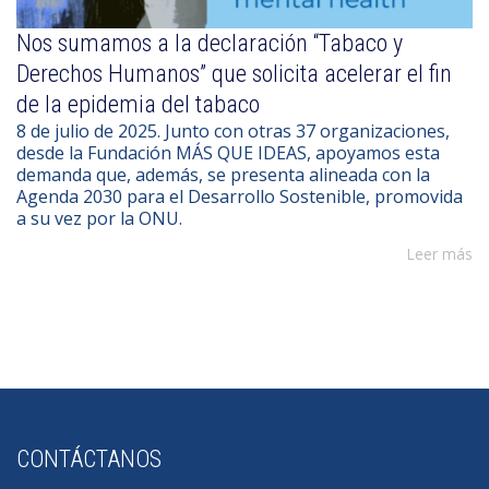
Nos sumamos a la declaración “Tabaco y
Derechos Humanos” que solicita acelerar el fin
de la epidemia del tabaco
8 de julio de 2025. Junto con otras 37 organizaciones,
desde la Fundación MÁS QUE IDEAS, apoyamos esta
demanda que, además, se presenta alineada con la
Agenda 2030 para el Desarrollo Sostenible, promovida
a su vez por la ONU.
Leer más
CONTÁCTANOS