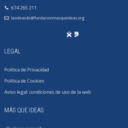
674 265 211
lasideasde@fundacionmasqueideas.org
LEGAL
Política de Privacidad
Política de Cookies
Aviso legal: condiciones de uso de la web
MÁS QUE IDEAS