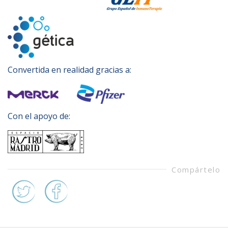
Convertida en realidad gracias a:
Con el apoyo de:
Compártelo