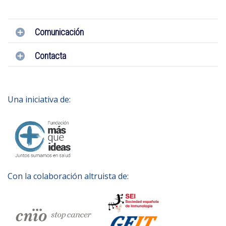
Comunicación
Contacta
Una iniciativa de:
Con la colaboración altruista de: