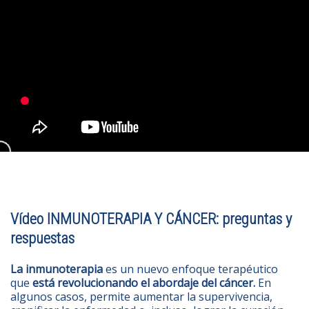
Vídeo INMUNOTERAPIA Y CÁNCER: preguntas y
respuestas
La inmunoterapia
es un nuevo enfoque terapéutico
que
está revolucionando el abordaje del cáncer.
En
algunos casos, permite aumentar la supervivencia,