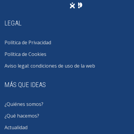
LEGAL
Política de Privacidad
Política de Cookies
Aviso legal: condiciones de uso de la web
MÁS QUE IDEAS
¿Quiénes somos?
¿Qué hacemos?
Actualidad