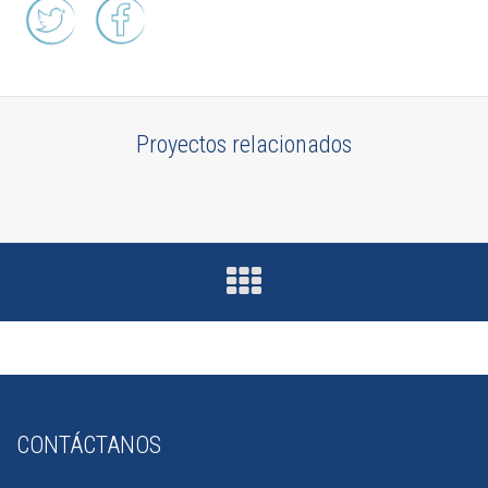
Proyectos relacionados
CONTÁCTANOS