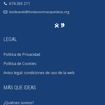
674 265 211
lasideasde@fundacionmasqueideas.org
LEGAL
Política de Privacidad
Política de Cookies
Aviso legal: condiciones de uso de la web
MÁS QUE IDEAS
¿Quiénes somos?