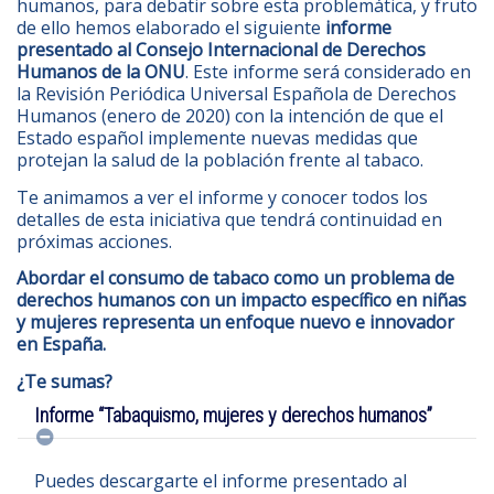
humanos, para debatir sobre esta problemática, y fruto
de ello hemos elaborado el siguiente
informe
presentado al Consejo Internacional de Derechos
Humanos de la ONU
. Este informe será considerado en
la Revisión Periódica Universal Española de Derechos
Humanos (enero de 2020) con la intención de que el
Estado español implemente nuevas medidas que
protejan la salud de la población frente al tabaco.
Te animamos a ver el informe y conocer todos los
detalles de esta iniciativa que tendrá continuidad en
próximas acciones.
Abordar el consumo de tabaco como un problema de
derechos humanos con un impacto específico en niñas
y mujeres representa un enfoque nuevo e innovador
en España.
¿Te sumas?
Informe “Tabaquismo, mujeres y derechos humanos”
Puedes descargarte el informe presentado al