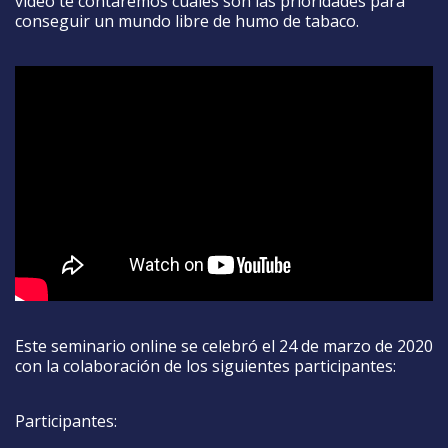
vídeo te contaremos cuáles son las prioridades para
conseguir un mundo libre de humo de tabaco.
Este seminario online se celebró el 24 de marzo de 2020
con la colaboración de los siguientes participantes:
Participantes: