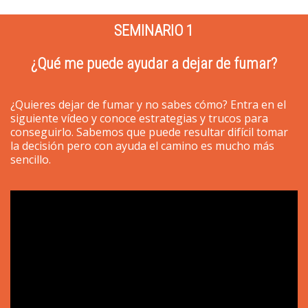
SEMINARIO 1
¿Qué me puede ayudar a dejar de fumar?
¿Quieres dejar de fumar y no sabes cómo? Entra en el
siguiente vídeo y conoce estrategias y trucos para
conseguirlo. Sabemos que puede resultar difícil tomar
la decisión pero con ayuda el camino es mucho más
sencillo.