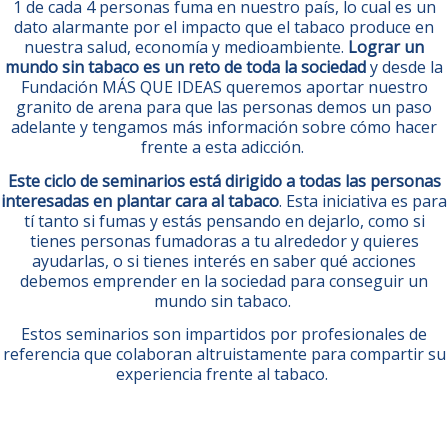
1 de cada 4 personas fuma en nuestro país, lo cual es un
dato alarmante por el impacto que el tabaco produce en
nuestra salud, economía y medioambiente.
Lograr un
mundo sin tabaco es un reto de toda la sociedad
y desde la
Fundación MÁS QUE IDEAS queremos aportar nuestro
granito de arena para que las personas demos un paso
adelante y tengamos más información sobre cómo hacer
frente a esta adicción.
Este ciclo de seminarios está dirigido a todas las personas
interesadas en plantar cara al tabaco
. Esta iniciativa es para
tí tanto si fumas y estás pensando en dejarlo, como si
tienes personas fumadoras a tu alrededor y quieres
ayudarlas, o si tienes interés en saber qué acciones
debemos emprender en la sociedad para conseguir un
mundo sin tabaco.
Estos seminarios son impartidos por profesionales de
referencia que colaboran altruistamente para compartir su
experiencia frente al tabaco.