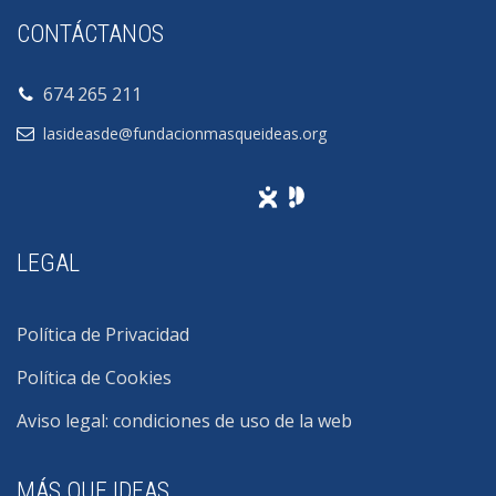
CONTÁCTANOS
674 265 211
lasideasde@fundacionmasqueideas.org
LEGAL
Política de Privacidad
Política de Cookies
Aviso legal: condiciones de uso de la web
MÁS QUE IDEAS