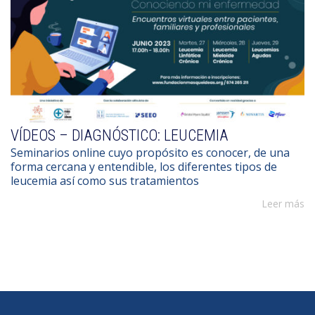
VÍDEOS – DIAGNÓSTICO: LEUCEMIA
Seminarios online cuyo propósito es conocer, de una
forma cercana y entendible, los diferentes tipos de
leucemia así como sus tratamientos
Leer más