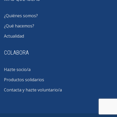
¿Quiénes somos?
¿Qué hacemos?
Actualidad
COLABORA
Hazte socio/a
Productos solidarios
Contacta y hazte voluntario/a