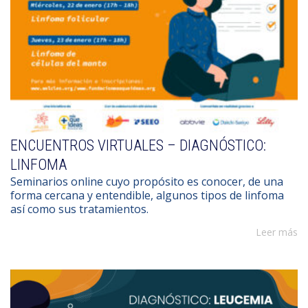
ENCUENTROS VIRTUALES – DIAGNÓSTICO:
LINFOMA
Seminarios online cuyo propósito es conocer, de una
forma cercana y entendible, algunos tipos de linfoma
así como sus tratamientos.
Leer más