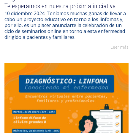
Te esperamos en nuestra próxima iniciativa
10 diciembre 2024. Teníamos muchas ganas de llevar a
cabo un proyecto educativo en torno a los linfomas y,
por ello, es un placer anunciarte la celebración de un
ciclo de seminarios online en torno a esta enfermedad
dirigido a pacientes y familiares.
Leer más