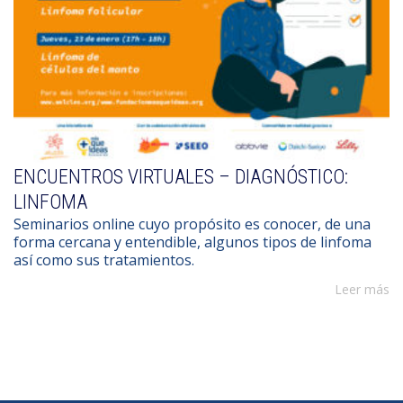
ENCUENTROS VIRTUALES – DIAGNÓSTICO:
LINFOMA
Seminarios online cuyo propósito es conocer, de una
forma cercana y entendible, algunos tipos de linfoma
así como sus tratamientos.
Leer más