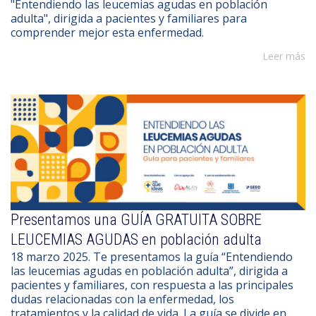
"Entendiendo las leucemias agudas en población
adulta", dirigida a pacientes y familiares para
comprender mejor esta enfermedad.
Leer más
Presentamos una GUÍA GRATUITA SOBRE
LEUCEMIAS AGUDAS en población adulta
18 marzo 2025. Te presentamos la guía “Entendiendo
las leucemias agudas en población adulta”, dirigida a
pacientes y familiares, con respuesta a las principales
dudas relacionadas con la enfermedad, los
tratamientos y la calidad de vida. La guía se divide en