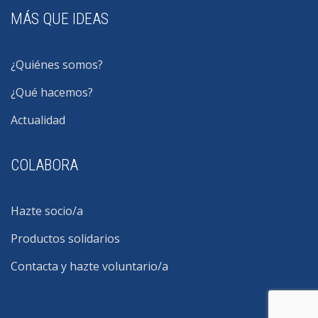
MÁS QUE IDEAS
¿Quiénes somos?
¿Qué hacemos?
Actualidad
COLABORA
Hazte socio/a
Productos solidarios
Contacta y hazte voluntario/a