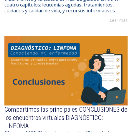
cuatro capítulos: leucemias agudas, tratamientos,
cuidados y calidad de vida, y recursos informativos.
Leer más
Compartimos las principales CONCLUSIONES de
los encuentros virtuales DIAGNÓSTICO:
LINFOMA