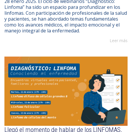
28 enero 2025. El ciclo de webinarios “Diagnóstico:
Linfoma” ha sido un espacio para profundizar en los
linfomas. Con participación de profesionales de la salud
y pacientes, se han abordado temas fundamentales
como los avances médicos, el impacto emocional y el
manejo integral de la enfermedad.
Leer más
Llegó el momento de hablar de los LINFOMAS.