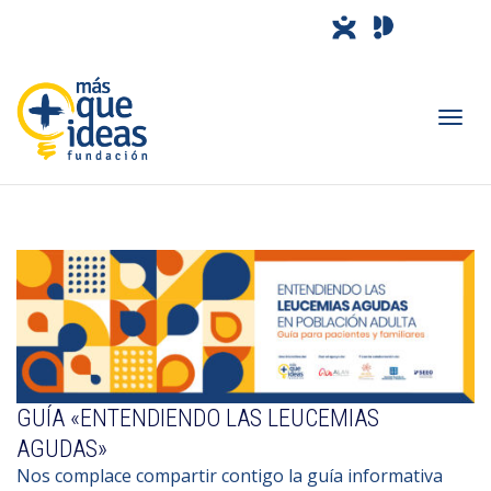
Camb
nave
GUÍA «ENTENDIENDO LAS LEUCEMIAS
AGUDAS»
Nos complace compartir contigo la guía informativa