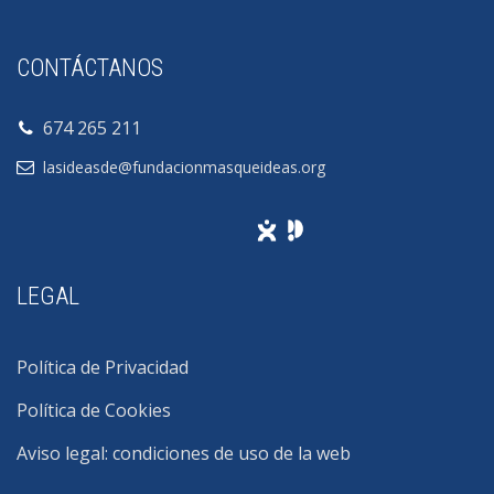
CONTÁCTANOS
674 265 211
lasideasde@fundacionmasqueideas.org
LEGAL
Política de Privacidad
Política de Cookies
Aviso legal: condiciones de uso de la web