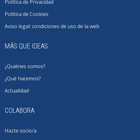
Política de Privacidad
Política de Cookies
Aviso legal: condiciones de uso de la web
MÁS QUE IDEAS
¿Quiénes somos?
¿Qué hacemos?
Actualidad
COLABORA
Hazte socio/a