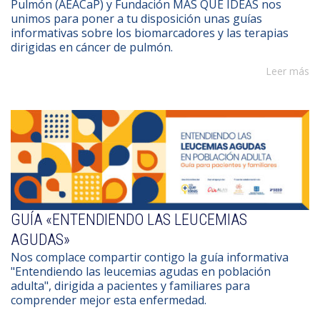
Pulmón (AEACaP) y Fundación MÁS QUE IDEAS nos
unimos para poner a tu disposición unas guías
informativas sobre los biomarcadores y las terapias
dirigidas en cáncer de pulmón.
Leer más
GUÍA «ENTENDIENDO LAS LEUCEMIAS
AGUDAS»
Nos complace compartir contigo la guía informativa
"Entendiendo las leucemias agudas en población
adulta", dirigida a pacientes y familiares para
comprender mejor esta enfermedad.