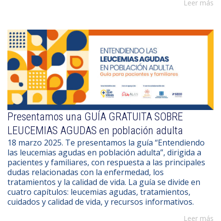
Leer más
Presentamos una GUÍA GRATUITA SOBRE
LEUCEMIAS AGUDAS en población adulta
18 marzo 2025. Te presentamos la guía “Entendiendo
las leucemias agudas en población adulta”, dirigida a
pacientes y familiares, con respuesta a las principales
dudas relacionadas con la enfermedad, los
tratamientos y la calidad de vida. La guía se divide en
cuatro capítulos: leucemias agudas, tratamientos,
cuidados y calidad de vida, y recursos informativos.
Leer más