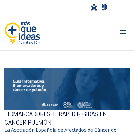
Camb
nave
BIOMARCADORES-TERAP. DIRIGIDAS EN
CÁNCER PULMÓN
La Asociación Española de Afectados de Cáncer de