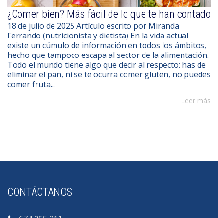
¿Comer bien? Más fácil de lo que te han contado
18 de julio de 2025 Artículo escrito por Miranda
Ferrando (nutricionista y dietista) En la vida actual
existe un cúmulo de información en todos los ámbitos,
hecho que tampoco escapa al sector de la alimentación.
Todo el mundo tiene algo que decir al respecto: has de
eliminar el pan, ni se te ocurra comer gluten, no puedes
comer fruta...
Leer más
CONTÁCTANOS