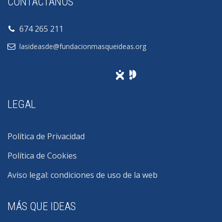
CONTÁCTANOS
674 265 211
lasideasde@fundacionmasqueideas.org
LEGAL
Política de Privacidad
Política de Cookies
Aviso legal: condiciones de uso de la web
MÁS QUE IDEAS