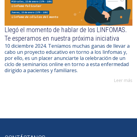
Llegó el momento de hablar de los LINFOMAS.
Te esperamos en nuestra próxima iniciativa
10 diciembre 2024. Teníamos muchas ganas de llevar a
cabo un proyecto educativo en torno a los linfomas y,
por ello, es un placer anunciarte la celebración de un
ciclo de seminarios online en torno a esta enfermedad
dirigido a pacientes y familiares.
Leer más