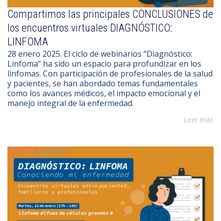
Compartimos las principales CONCLUSIONES de
los encuentros virtuales DIAGNÓSTICO:
LINFOMA
28 enero 2025. El ciclo de webinarios “Diagnóstico:
Linfoma” ha sido un espacio para profundizar en los
linfomas. Con participación de profesionales de la salud
y pacientes, se han abordado temas fundamentales
como los avances médicos, el impacto emocional y el
manejo integral de la enfermedad.
Leer más