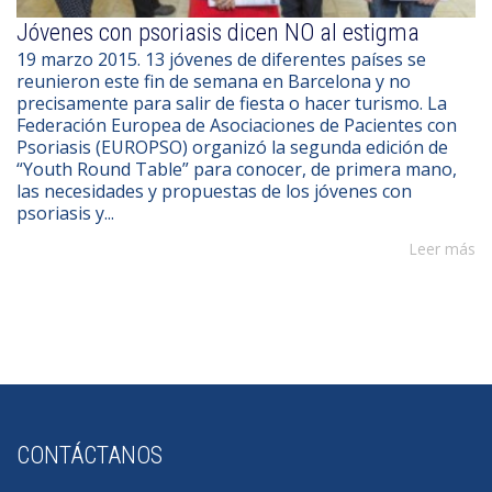
Jóvenes con psoriasis dicen NO al estigma
19 marzo 2015. 13 jóvenes de diferentes países se
reunieron este fin de semana en Barcelona y no
precisamente para salir de fiesta o hacer turismo. La
Federación Europea de Asociaciones de Pacientes con
Psoriasis (EUROPSO) organizó la segunda edición de
“Youth Round Table” para conocer, de primera mano,
las necesidades y propuestas de los jóvenes con
psoriasis y...
Leer más
CONTÁCTANOS