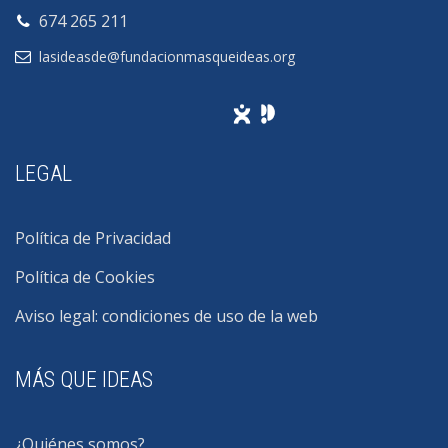
674 265 211
lasideasde@fundacionmasqueideas.org
LEGAL
Política de Privacidad
Política de Cookies
Aviso legal: condiciones de uso de la web
MÁS QUE IDEAS
¿Quiénes somos?