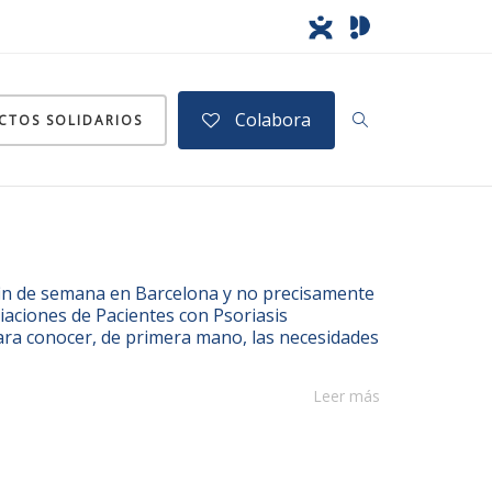
Colabora
CTOS SOLIDARIOS
 fin de semana en Barcelona y no precisamente
iaciones de Pacientes con Psoriasis
ra conocer, de primera mano, las necesidades
Leer más