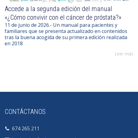
Accede a la segunda edición del manual
«¿Cómo convivir con el cáncer de próstata?»
11 de junio de 2026.- Un manual para pacientes y
familiares que se presenta actualizado en contenidos
tras la buena acogida de su primera edición realizada
en 2018
Leer más
CONTÁCTANOS
674 265 211