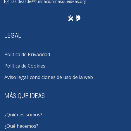
lasideasde@fundacionmasqueideas.org
LEGAL
Política de Privacidad
Política de Cookies
Aviso legal: condiciones de uso de la web
MÁS QUE IDEAS
¿Quiénes somos?
¿Qué hacemos?