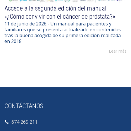
Accede a la segunda edición del manual
«¿Cómo convivir con el cáncer de próstata?»
11 de junio de 2026.- Un manual para pacientes y
familiares que se presenta actualizado en contenidos
tras la buena acogida de su primera edición realizada
en 2018
Leer más
CONTÁCTANOS
674 265 211