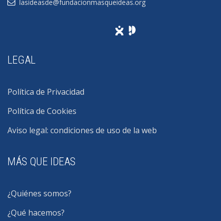
lasideasde@fundacionmasqueideas.org
LEGAL
Política de Privacidad
Política de Cookies
Aviso legal: condiciones de uso de la web
MÁS QUE IDEAS
¿Quiénes somos?
¿Qué hacemos?