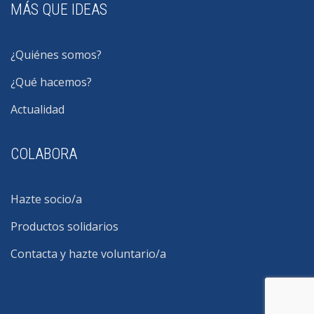
MÁS QUE IDEAS
¿Quiénes somos?
¿Qué hacemos?
Actualidad
COLABORA
Hazte socio/a
Productos solidarios
Contacta y hazte voluntario/a