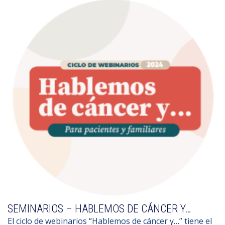
SEMINARIOS – HABLEMOS DE CÁNCER Y…
El ciclo de webinarios “Hablemos de cáncer y…” tiene el