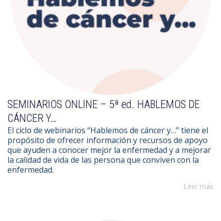
SEMINARIOS ONLINE – 5ª ed. HABLEMOS DE
CÁNCER Y…
El ciclo de webinarios “Hablemos de cáncer y…” tiene el
propósito de ofrecer información y recursos de apoyo
que ayuden a conocer mejor la enfermedad y a mejorar
la calidad de vida de las persona que conviven con la
enfermedad.
Leer más