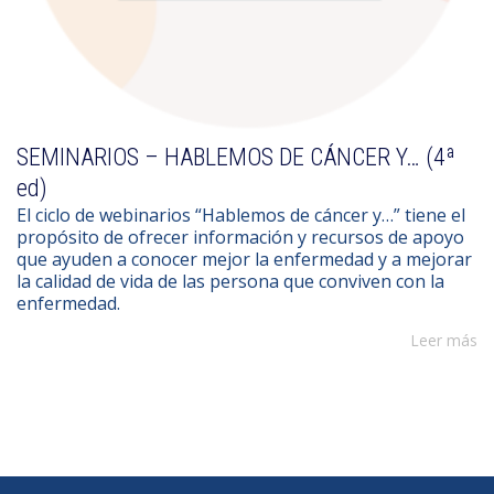
SEMINARIOS – HABLEMOS DE CÁNCER Y… (4ª
ed)
El ciclo de webinarios “Hablemos de cáncer y…” tiene el
propósito de ofrecer información y recursos de apoyo
que ayuden a conocer mejor la enfermedad y a mejorar
la calidad de vida de las persona que conviven con la
enfermedad.
Leer más