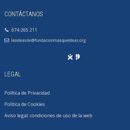
CONTÁCTANOS
674 265 211
lasideasde@fundacionmasqueideas.org
LEGAL
Política de Privacidad
Política de Cookies
Aviso legal: condiciones de uso de la web