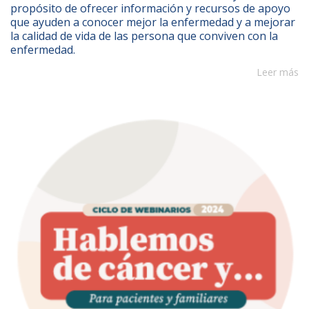
propósito de ofrecer información y recursos de apoyo
que ayuden a conocer mejor la enfermedad y a mejorar
la calidad de vida de las persona que conviven con la
enfermedad.
Leer más