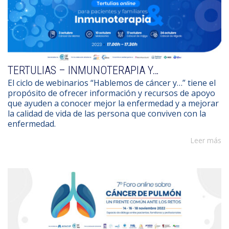
TERTULIAS – INMUNOTERAPIA Y…
El ciclo de webinarios “Hablemos de cáncer y…” tiene el
propósito de ofrecer información y recursos de apoyo
que ayuden a conocer mejor la enfermedad y a mejorar
la calidad de vida de las persona que conviven con la
enfermedad.
Leer más