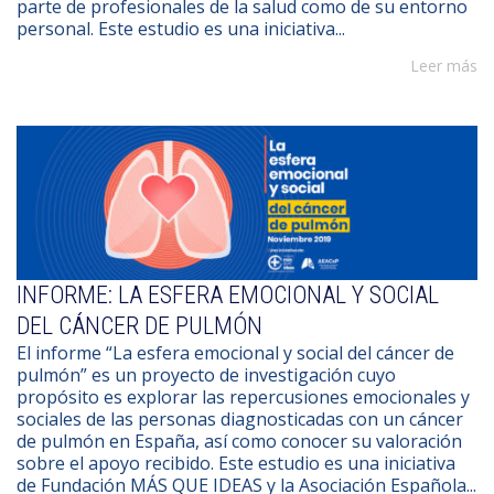
parte de profesionales de la salud como de su entorno
personal. Este estudio es una iniciativa...
Leer más
INFORME: LA ESFERA EMOCIONAL Y SOCIAL
DEL CÁNCER DE PULMÓN
El informe “La esfera emocional y social del cáncer de
pulmón” es un proyecto de investigación cuyo
propósito es explorar las repercusiones emocionales y
sociales de las personas diagnosticadas con un cáncer
de pulmón en España, así como conocer su valoración
sobre el apoyo recibido. Este estudio es una iniciativa
de Fundación MÁS QUE IDEAS y la Asociación Española...