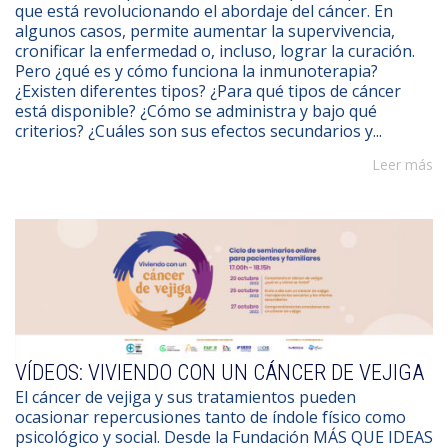
que está revolucionando el abordaje del cáncer. En
algunos casos, permite aumentar la supervivencia,
cronificar la enfermedad o, incluso, lograr la curación.
Pero ¿qué es y cómo funciona la inmunoterapia?
¿Existen diferentes tipos? ¿Para qué tipos de cáncer
está disponible? ¿Cómo se administra y bajo qué
criterios? ¿Cuáles son sus efectos secundarios y...
Leer más
VÍDEOS: VIVIENDO CON UN CÁNCER DE VEJIGA
El cáncer de vejiga y sus tratamientos pueden
ocasionar repercusiones tanto de índole físico como
psicológico y social. Desde la Fundación MÁS QUE IDEAS