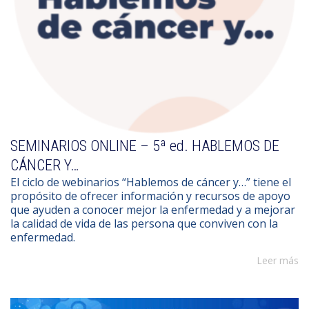
SEMINARIOS ONLINE – 5ª ed. HABLEMOS DE
CÁNCER Y…
El ciclo de webinarios “Hablemos de cáncer y…” tiene el
propósito de ofrecer información y recursos de apoyo
que ayuden a conocer mejor la enfermedad y a mejorar
la calidad de vida de las persona que conviven con la
enfermedad.
Leer más