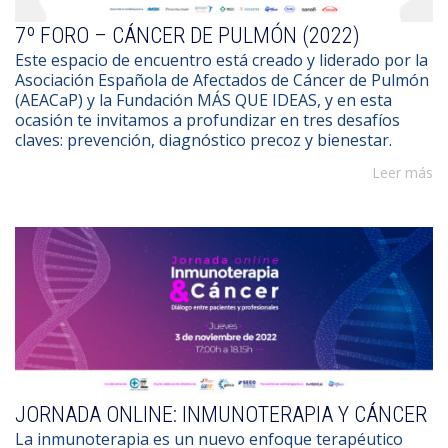
7º FORO – CÁNCER DE PULMÓN (2022)
Este espacio de encuentro está creado y liderado por la
Asociación Española de Afectados de Cáncer de Pulmón
(AEACaP) y la Fundación MÁS QUE IDEAS, y en esta
ocasión te invitamos a profundizar en tres desafíos
claves: prevención, diagnóstico precoz y bienestar.
Leer más
JORNADA ONLINE: INMUNOTERAPIA Y CÁNCER
La inmunoterapia es un nuevo enfoque terapéutico