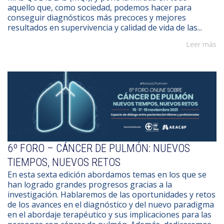
aquello que, como sociedad, podemos hacer para
conseguir diagnósticos más precoces y mejores
resultados en supervivencia y calidad de vida de las...
Leer más
6º FORO – CÁNCER DE PULMÓN: NUEVOS
TIEMPOS, NUEVOS RETOS
En esta sexta edición abordamos temas en los que se
han logrado grandes progresos gracias a la
investigación. Hablaremos de las oportunidades y retos
de los avances en el diagnóstico y del nuevo paradigma
en el abordaje terapéutico y sus implicaciones para las