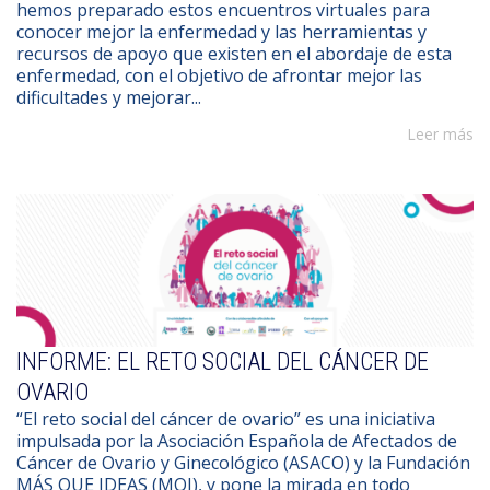
hemos preparado estos encuentros virtuales para
conocer mejor la enfermedad y las herramientas y
recursos de apoyo que existen en el abordaje de esta
enfermedad, con el objetivo de afrontar mejor las
dificultades y mejorar...
Leer más
INFORME: EL RETO SOCIAL DEL CÁNCER DE
OVARIO
“El reto social del cáncer de ovario” es una iniciativa
impulsada por la Asociación Española de Afectados de
Cáncer de Ovario y Ginecológico (ASACO) y la Fundación
MÁS QUE IDEAS (MQI), y pone la mirada en todo