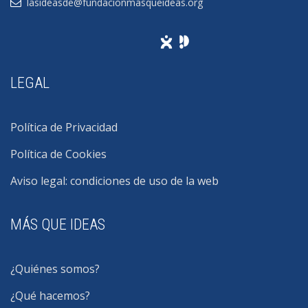
lasideasde@fundacionmasqueideas.org
LEGAL
Política de Privacidad
Política de Cookies
Aviso legal: condiciones de uso de la web
MÁS QUE IDEAS
¿Quiénes somos?
¿Qué hacemos?