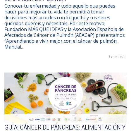
Conocer tu enfermedad y todo aquello que puedes
hacer para mejorar tu vida te permitirá tomar
decisiones más acordes con lo que tú y tus seres
queridos queréis y necesitáis. Por este motivo,
Fundación MÁS QUE IDEAS y la Asociación Española de
Afectados de Cáncer de Pulmón (AEACaP) presentamos
“Aprendiendo a vivir mejor con el cáncer de pulmón.
Manual...
Leer más
GUÍA: CÁNCER DE PÁNCREAS: ALIMENTACIÓN Y