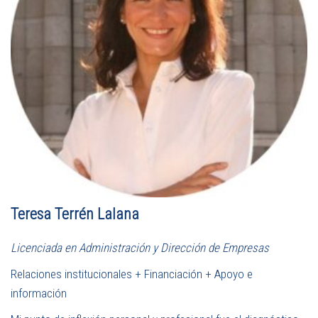
Teresa Terrén Lalana
Licenciada en Administración y Dirección de Empresas
Relaciones institucionales + Financiación + Apoyo e
información