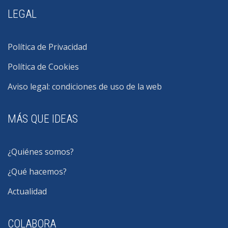
LEGAL
Política de Privacidad
Política de Cookies
Aviso legal: condiciones de uso de la web
MÁS QUE IDEAS
¿Quiénes somos?
¿Qué hacemos?
Actualidad
COLABORA