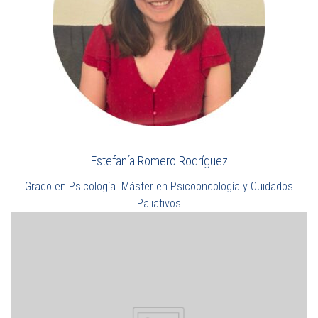
Estefanía Romero Rodríguez
Grado en Psicología. Máster en Psicooncología y Cuidados
Paliativos