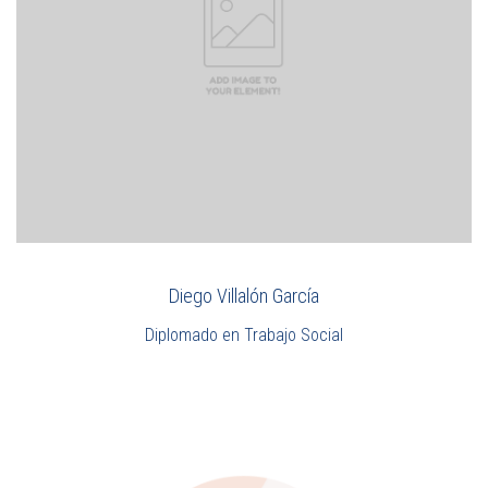
Diego Villalón García
Diplomado en Trabajo Social