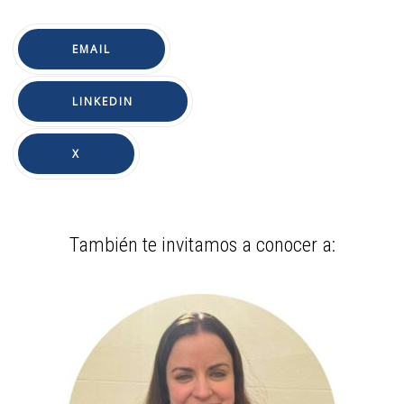
EMAIL
LINKEDIN
X
También te invitamos a conocer a: