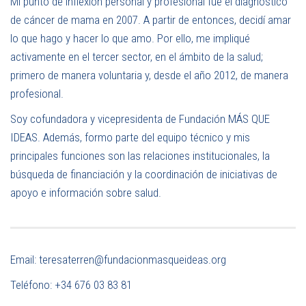
Mi punto de inflexión personal y profesional fue el diagnóstico
de cáncer de mama en 2007. A partir de entonces, decidí amar
lo que hago y hacer lo que amo. Por ello, me impliqué
activamente en el tercer sector, en el ámbito de la salud;
primero de manera voluntaria y, desde el año 2012, de manera
profesional.
Soy cofundadora y vicepresidenta de Fundación MÁS QUE
IDEAS. Además, formo parte del equipo técnico y mis
principales funciones son las relaciones institucionales, la
búsqueda de financiación y la coordinación de iniciativas de
apoyo e información sobre salud.
Email: teresaterren@fundacionmasqueideas.org
Teléfono: +34 676 03 83 81