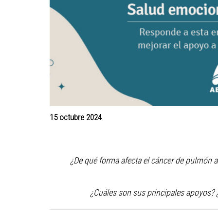
15 octubre 2024
¿De qué forma afecta el cáncer de pulmón a 
¿Cuáles son sus principales apoyos? 