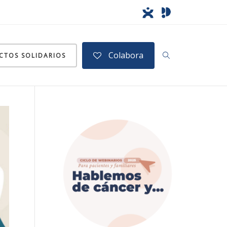
Colabora
CTOS SOLIDARIOS