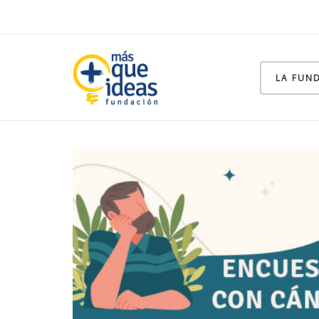
LA FUN