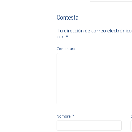
Contesta
Tu dirección de correo electrónico
con
*
Comentario
*
Nombre