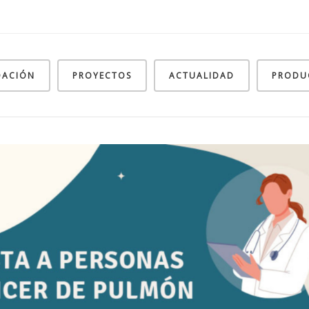
DACIÓN
PROYECTOS
ACTUALIDAD
PRODU