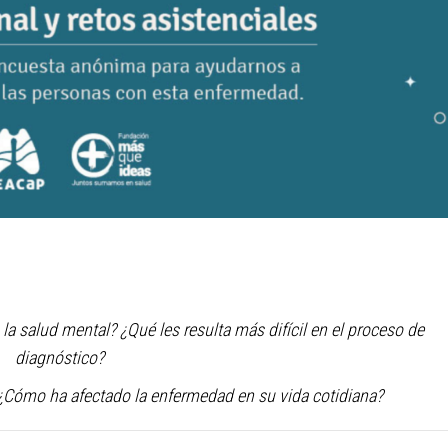
la salud mental? ¿Qué les resulta más difícil en el proceso de
diagnóstico?
¿Cómo ha afectado la enfermedad en su vida cotidiana?