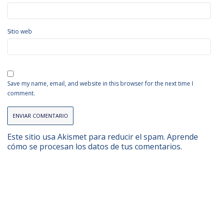
Sitio web
Save my name, email, and website in this browser for the next time I
comment.
Este sitio usa Akismet para reducir el spam.
Aprende
cómo se procesan los datos de tus comentarios.