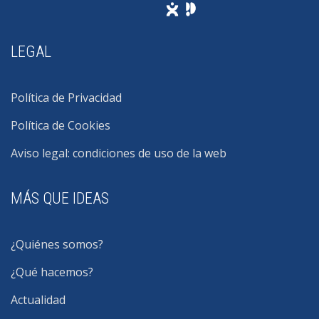
LEGAL
Política de Privacidad
Política de Cookies
Aviso legal: condiciones de uso de la web
MÁS QUE IDEAS
¿Quiénes somos?
¿Qué hacemos?
Actualidad