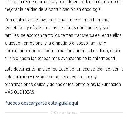
clínico un recurso práctico y basado en evidencia enfocado en
mejorar la calidad de la comunicación en oncología.
Con el objetivo de favorecer una atención más humana,
respetuosa y eficaz para las personas con cáncer y sus
familias, se abordan tanto los temas transversales -entre ellos,
la gestión emocional y la empatía o el apoyo familiar y
comunitario- como la comunicación durante el cuidado, desde
el inicio hasta las etapas más avanzadas de la enfermedad.
Este documento ha sido realizado por un equipo técnico, con la
colaboración y revisión de sociedades médicas y
organizaciones civiles y de pacientes, entre ellas, la Fundación
MÁS QUÉ IDEAS.
Puedes descargarte esta guía aquí
0 Comentarios