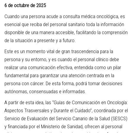
6 de octubre de 2025
Cuando una persona acude a consulta médica oncológica, es
esencial que reciba del personal sanitario toda la información
disponible de una manera accesible, facilitando la comprensión
de la situación a presente y a futuro.
Este es un momento vital de gran trascendencia para la
persona y su entorno, y es cuando el personal clínico debe
realizar una comunicación efectiva, entendida como un pilar
fundamental para garantizar una atención centrada en la
persona con cáncer. De esta forma, podrá tomar decisiones
autónomas, consensuadas e informadas.
A partir de esta idea, las “Guías de Comunicación en Oncología:
Aspectos Trasversales y Durante el Cuidado”, coordinada por el
Servicio de Evaluación del Servicio Canario de la Salud (SESCS)
y financiada por el Ministerio de Sanidad, ofrecen al personal