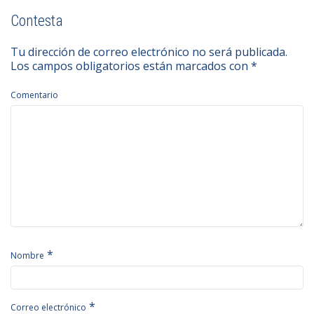
Contesta
Tu dirección de correo electrónico no será publicada.
Los campos obligatorios están marcados con
*
Comentario
*
Nombre
*
Correo electrónico