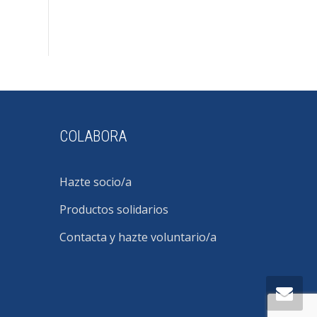
COLABORA
Hazte socio/a
Productos solidarios
Contacta y hazte voluntario/a