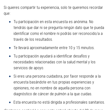
Si quieres compartir tu experiencia, solo te queremos recordar
que:
Tu participación en esta encuesta es anónima. No
tendrás que dar ni se pregunta ningún dato que te pueda
identificar como el nombre ni podrás ser reconocido/a a
través de los resultados.
Te llevará aproximadamente entre 10 y 15 minutos.
Tu participación ayudará a identificar desafíos y
necesidades relacionadas con la salud mental y los
servicios de apoyo.
Si eres una persona cuidadora, por favor responde a la
encuesta basándote en tus propias experiencias y
opiniones, no en nombre de aquella persona con
diagnóstico de cáncer de pulmón a la que cuidas.
Esta encuesta no está dirigida a profesionales sanitarios.