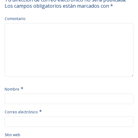
Los campos obligatorios están marcados con
*
Comentario
*
Nombre
*
Correo electrónico
Sitio web