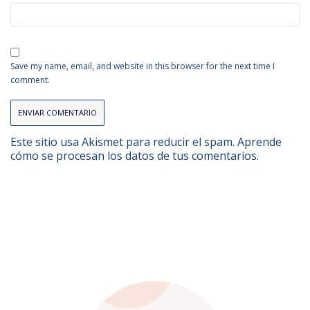
Save my name, email, and website in this browser for the next time I
comment.
Este sitio usa Akismet para reducir el spam.
Aprende
cómo se procesan los datos de tus comentarios.