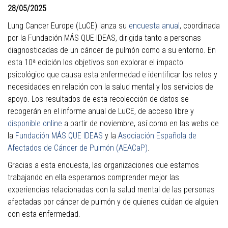
28/05/2025
Lung Cancer Europe (LuCE) lanza su
encuesta anual
, coordinada
por la Fundación MÁS QUE IDEAS, dirigida tanto a personas
diagnosticadas de un cáncer de pulmón como a su entorno. En
esta 10ª edición los objetivos son explorar el impacto
psicológico que causa esta enfermedad e identificar los retos y
necesidades en relación con la salud mental y los servicios de
apoyo. Los resultados de esta recolección de datos se
recogerán en el informe anual de LuCE, de acceso libre y
disponible online
a partir de noviembre, así como en las webs de
la
Fundación MÁS QUE IDEAS
y la
Asociación Española de
Afectados de Cáncer de Pulmón (AEACaP)
.
Gracias a esta encuesta, las organizaciones que estamos
trabajando en ella esperamos comprender mejor las
experiencias relacionadas con la salud mental de las personas
afectadas por cáncer de pulmón y de quienes cuidan de alguien
con esta enfermedad.