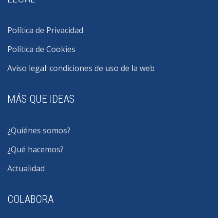
Política de Privacidad
Política de Cookies
Aviso legal: condiciones de uso de la web
MÁS QUE IDEAS
¿Quiénes somos?
¿Qué hacemos?
Actualidad
COLABORA