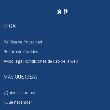
LEGAL
Política de Privacidad
Política de Cookies
Aviso legal: condiciones de uso de la web
MÁS QUE IDEAS
¿Quiénes somos?
¿Qué hacemos?