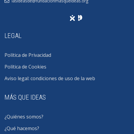
lasideasde@fundacionmasqueideas.org
LEGAL
Política de Privacidad
Política de Cookies
Aviso legal: condiciones de uso de la web
MÁS QUE IDEAS
¿Quiénes somos?
¿Qué hacemos?