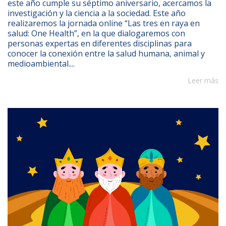
este año cumple su séptimo aniversario, acercamos la
investigación y la ciencia a la sociedad. Este año
realizaremos la jornada online “Las tres en raya en
salud: One Health”, en la que dialogaremos con
personas expertas en diferentes disciplinas para
conocer la conexión entre la salud humana, animal y
medioambiental....
Leer más