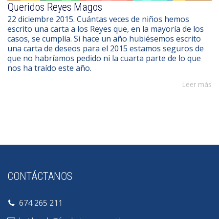
Queridos Reyes Magos
22 diciembre 2015. Cuántas veces de niños hemos
escrito una carta a los Reyes que, en la mayoría de los
casos, se cumplía. Si hace un año hubiésemos escrito
una carta de deseos para el 2015 estamos seguros de
que no habríamos pedido ni la cuarta parte de lo que
nos ha traído este año.
Leer más
CONTÁCTANOS
674 265 211