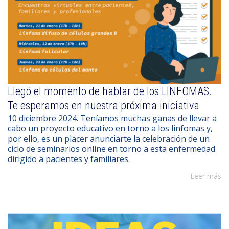
Llegó el momento de hablar de los LINFOMAS.
Te esperamos en nuestra próxima iniciativa
10 diciembre 2024. Teníamos muchas ganas de llevar a
cabo un proyecto educativo en torno a los linfomas y,
por ello, es un placer anunciarte la celebración de un
ciclo de seminarios online en torno a esta enfermedad
dirigido a pacientes y familiares.
Leer más