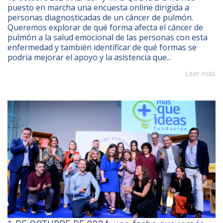
puesto en marcha una encuesta online dirigida a
personas diagnosticadas de un cáncer de pulmón.
Queremos explorar de qué forma afecta el cáncer de
pulmón a la salud emocional de las personas con esta
enfermedad y también identificar de qué formas se
podría mejorar el apoyo y la asistencia que...
Leer más