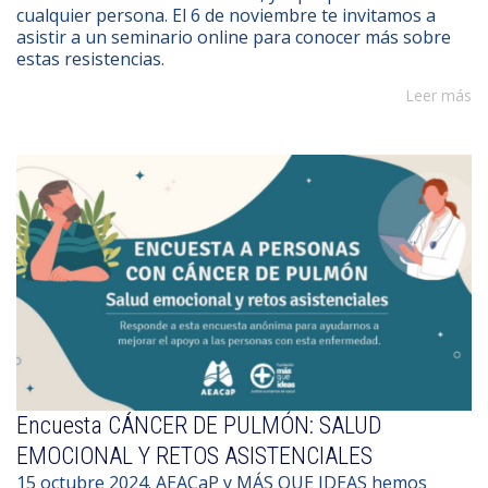
cualquier persona. El 6 de noviembre te invitamos a
asistir a un seminario online para conocer más sobre
estas resistencias.
Leer más
Encuesta CÁNCER DE PULMÓN: SALUD
EMOCIONAL Y RETOS ASISTENCIALES
15 octubre 2024. AEACaP y MÁS QUE IDEAS hemos