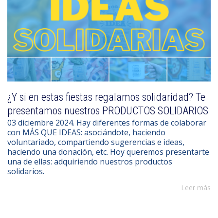
¿Y si en estas fiestas regalamos solidaridad? Te
presentamos nuestros PRODUCTOS SOLIDARIOS
03 diciembre 2024. Hay diferentes formas de colaborar
con MÁS QUE IDEAS: asociándote, haciendo
voluntariado, compartiendo sugerencias e ideas,
haciendo una donación, etc. Hoy queremos presentarte
una de ellas: adquiriendo nuestros productos
solidarios.
Leer más