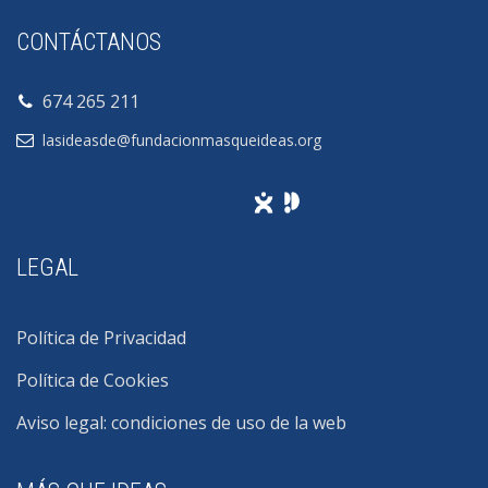
CONTÁCTANOS
674 265 211
lasideasde@fundacionmasqueideas.org
LEGAL
Política de Privacidad
Política de Cookies
Aviso legal: condiciones de uso de la web