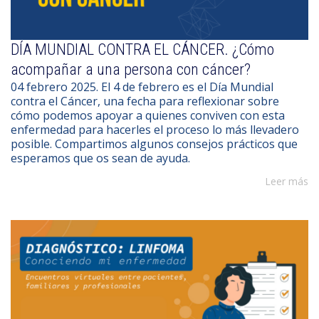
DÍA MUNDIAL CONTRA EL CÁNCER. ¿Cómo
acompañar a una persona con cáncer?
04 febrero 2025. El 4 de febrero es el Día Mundial
contra el Cáncer, una fecha para reflexionar sobre
cómo podemos apoyar a quienes conviven con esta
enfermedad para hacerles el proceso lo más llevadero
posible. Compartimos algunos consejos prácticos que
esperamos que os sean de ayuda.
Leer más