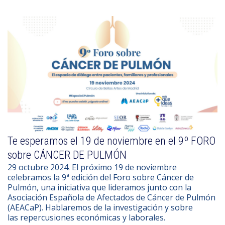
Te esperamos el 19 de noviembre en el 9º FORO
sobre CÁNCER DE PULMÓN
29 octubre 2024. El próximo 19 de noviembre
celebramos la 9ª edición del Foro sobre Cáncer de
Pulmón, una iniciativa que lideramos junto con la
Asociación Española de Afectados de Cáncer de Pulmón
(AEACaP). Hablaremos de la investigación y sobre
las repercusiones económicas y laborales.