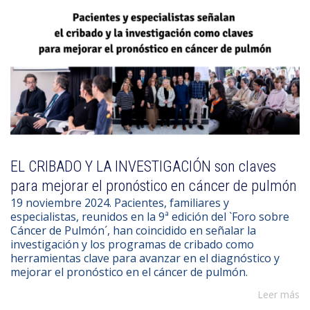
EL CRIBADO Y LA INVESTIGACIÓN son claves
para mejorar el pronóstico en cáncer de pulmón
19 noviembre 2024. Pacientes, familiares y
especialistas, reunidos en la 9ª edición del `Foro sobre
Cáncer de Pulmón´, han coincidido en señalar la
investigación y los programas de cribado como
herramientas clave para avanzar en el diagnóstico y
mejorar el pronóstico en el cáncer de pulmón.
Leer más