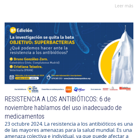
Leer más
RESISTENCIA A LOS ANTIBIÓTICOS: 6 de
noviembre hablamos del uso inadecuado de
medicamentos
23 octubre 2024. La resistencia a los antibióticos es una
de las mayores amenazas para la salud mundial. Es una
amenaza colectiva e individual, ya que puede afectar a