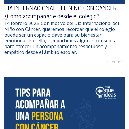
DÍA INTERNACIONAL DEL NIÑO CON CÁNCER.
¿Cómo acompañarle desde el colegio?
14 febrero 2025. Con motivo del Día Internacional del
Niño con Cáncer, queremos recordar que el colegio
puede ser un espacio clave para su bienestar
emocional. Por ello, compartimos algunos consejos
para ofrecer un acompañamiento respetuoso y
empático desde el ámbito escolar.
Leer más