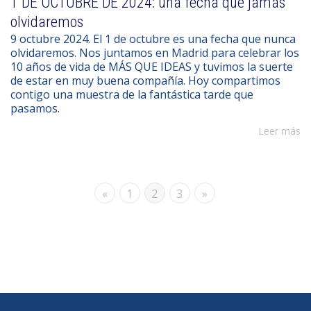
1 DE OCTUBRE DE 2024: una fecha que jamás
olvidaremos
9 octubre 2024. El 1 de octubre es una fecha que nunca
olvidaremos. Nos juntamos en Madrid para celebrar los
10 años de vida de MÁS QUE IDEAS y tuvimos la suerte
de estar en muy buena compañía. Hoy compartimos
contigo una muestra de la fantástica tarde que
pasamos.
Leer más
«
1
2
3
»