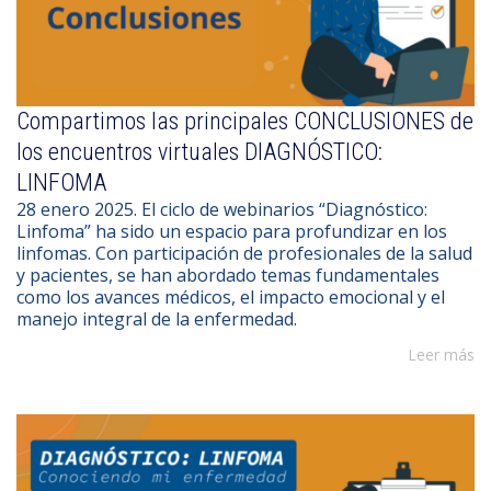
Compartimos las principales CONCLUSIONES de
los encuentros virtuales DIAGNÓSTICO:
LINFOMA
28 enero 2025. El ciclo de webinarios “Diagnóstico:
Linfoma” ha sido un espacio para profundizar en los
linfomas. Con participación de profesionales de la salud
y pacientes, se han abordado temas fundamentales
como los avances médicos, el impacto emocional y el
manejo integral de la enfermedad.
Leer más