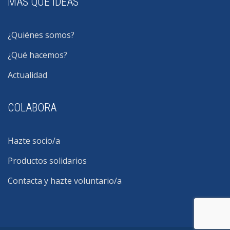
MÁS QUE IDEAS
¿Quiénes somos?
¿Qué hacemos?
Actualidad
COLABORA
Hazte socio/a
Productos solidarios
Contacta y hazte voluntario/a