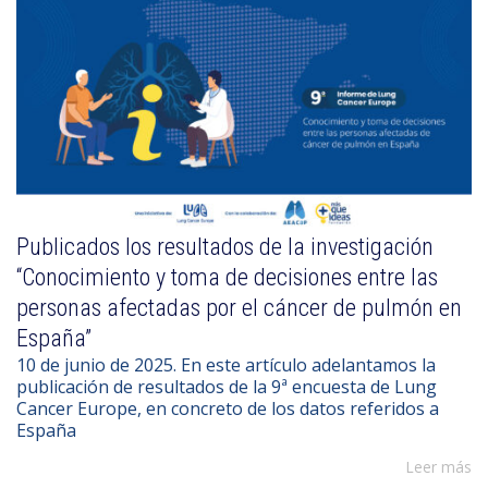
Publicados los resultados de la investigación
“Conocimiento y toma de decisiones entre las
personas afectadas por el cáncer de pulmón en
España”
10 de junio de 2025. En este artículo adelantamos la
publicación de resultados de la 9ª encuesta de Lung
Cancer Europe, en concreto de los datos referidos a
España
Leer más