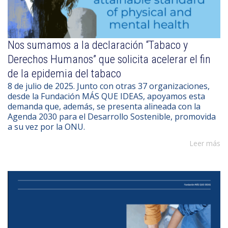
Nos sumamos a la declaración “Tabaco y
Derechos Humanos” que solicita acelerar el fin
de la epidemia del tabaco
8 de julio de 2025. Junto con otras 37 organizaciones,
desde la Fundación MÁS QUE IDEAS, apoyamos esta
demanda que, además, se presenta alineada con la
Agenda 2030 para el Desarrollo Sostenible, promovida
a su vez por la ONU.
Leer más