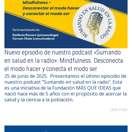
Nuevo episodio de nuestro podcast «Sumando
en salud en la radio»: Mindfulness. Desconecta
el modo hacer y conecta el modo ser
25 de junio de 2025. Presentamos el último episodio de
nuestro podcast "Sumando en salud en la radio". Esta
es una iniciativa de la Fundación MÁS QUE IDEAS que
nació hace más de 5 años con el propósito de acercar la
salud y la ciencia a la población.
Leer más