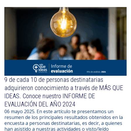
9 de cada 10 de personas destinatarias
adquirieron conocimiento a través de MÁS QUE
IDEAS. Conoce nuestro INFORME DE
EVALUACIÓN DEL AÑO 2024
06 mayo 2025. En este artículo te presentamos un
resumen de los principales resultados obtenidos en la
encuesta a personas destinatarias, es decir, a quienes
han asistido a nuestras actividades o visto/leído