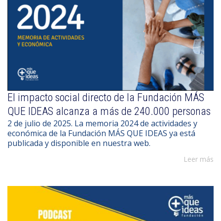
El impacto social directo de la Fundación MÁS
QUE IDEAS alcanza a más de 240.000 personas
2 de julio de 2025. La memoria 2024 de actividades y
económica de la Fundación MÁS QUE IDEAS ya está
publicada y disponible en nuestra web.
Leer más