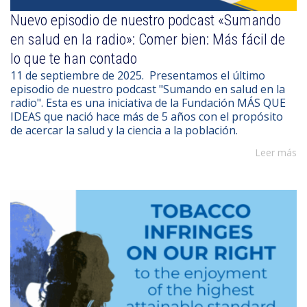
Nuevo episodio de nuestro podcast «Sumando
en salud en la radio»: Comer bien: Más fácil de
lo que te han contado
11 de septiembre de 2025. Presentamos el último
episodio de nuestro podcast "Sumando en salud en la
radio". Esta es una iniciativa de la Fundación MÁS QUE
IDEAS que nació hace más de 5 años con el propósito
de acercar la salud y la ciencia a la población.
Leer más