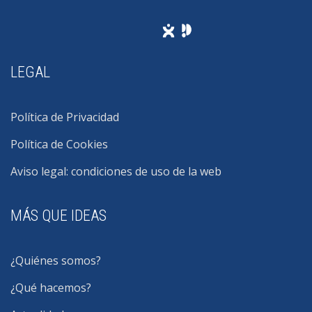
LEGAL
Política de Privacidad
Política de Cookies
Aviso legal: condiciones de uso de la web
MÁS QUE IDEAS
¿Quiénes somos?
¿Qué hacemos?