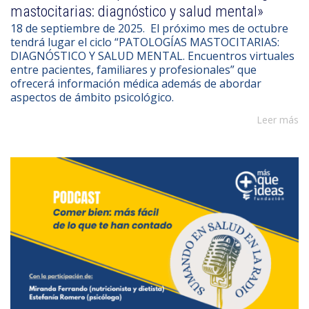
mastocitarias: diagnóstico y salud mental»
18 de septiembre de 2025. El próximo mes de octubre
tendrá lugar el ciclo “PATOLOGÍAS MASTOCITARIAS:
DIAGNÓSTICO Y SALUD MENTAL. Encuentros virtuales
entre pacientes, familiares y profesionales” que
ofrecerá información médica además de abordar
aspectos de ámbito psicológico.
Leer más