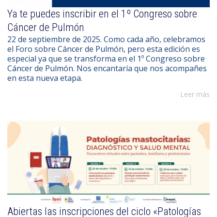
Ya te puedes inscribir en el 1º Congreso sobre
Cáncer de Pulmón
22 de septiembre de 2025. Como cada año, celebramos
el Foro sobre Cáncer de Pulmón, pero esta edición es
especial ya que se transforma en el 1º Congreso sobre
Cáncer de Pulmón. Nos encantaría que nos acompañes
en esta nueva etapa.
Leer más
Abiertas las inscripciones del ciclo «Patologías