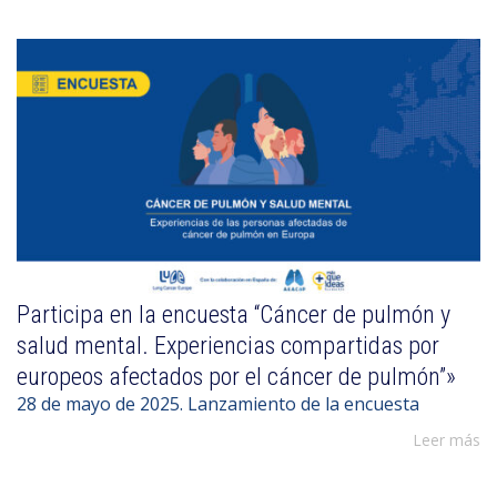
Participa en la encuesta “Cáncer de pulmón y
salud mental. Experiencias compartidas por
europeos afectados por el cáncer de pulmón”»
28 de mayo de 2025. Lanzamiento de la encuesta
Leer más