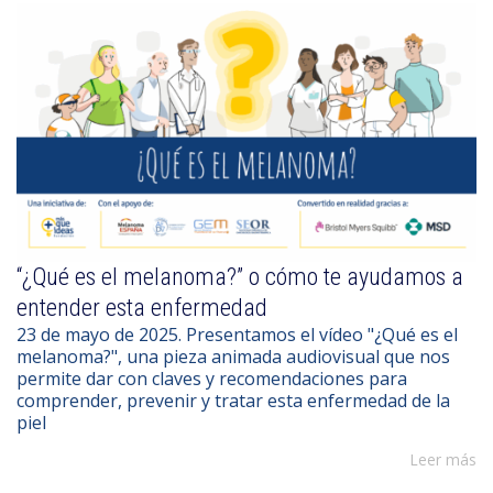
“¿Qué es el melanoma?” o cómo te ayudamos a
entender esta enfermedad
23 de mayo de 2025. Presentamos el vídeo "¿Qué es el
melanoma?", una pieza animada audiovisual que nos
permite dar con claves y recomendaciones para
comprender, prevenir y tratar esta enfermedad de la
piel
Leer más