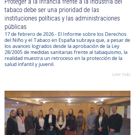
Proteger a la infancia frente a la industria del
tabaco debe ser una prioridad de las
instituciones políticas y las administraciones
públicas
17 de febrero de 2026.- El Informe sobre los Derechos
del Niño y el Tabaco en España subraya que, a pesar de
los avances logrados desde la aprobación de la Ley
28/2005 de medidas sanitarias frente al tabaquismo, la
realidad muestra un retroceso en la protección de la
salud infantil y juvenil.
Leer más