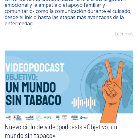
emocional y la empatía o el apoyo familiar y
comunitario- como la comunicación durante el cuidado,
desde el inicio hasta las etapas más avanzadas de la
enfermedad.
Leer más
Nuevo ciclo de videopodcasts «Objetivo: un
mundo sin tabaco»