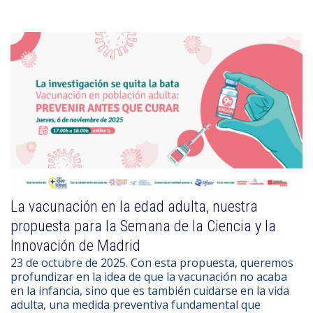
La vacunación en la edad adulta, nuestra
propuesta para la Semana de la Ciencia y la
Innovación de Madrid
23 de octubre de 2025. Con esta propuesta, queremos
profundizar en la idea de que la vacunación no acaba
en la infancia, sino que es también cuidarse en la vida
adulta, una medida preventiva fundamental que