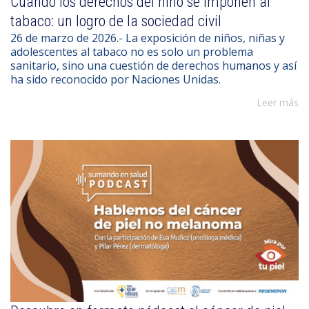
Cuando los derechos del niño se imponen al
tabaco: un logro de la sociedad civil
26 de marzo de 2026.- La exposición de niños, niñas y
adolescentes al tabaco no es solo un problema
sanitario, sino una cuestión de derechos humanos y así
ha sido reconocido por Naciones Unidas.
Leer más