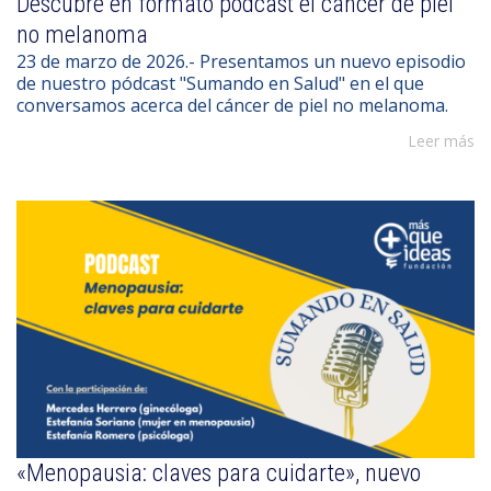
Descubre en formato pódcast el cáncer de piel
no melanoma
23 de marzo de 2026.- Presentamos un nuevo episodio
de nuestro pódcast "Sumando en Salud" en el que
conversamos acerca del cáncer de piel no melanoma.
Leer más
«Menopausia: claves para cuidarte», nuevo