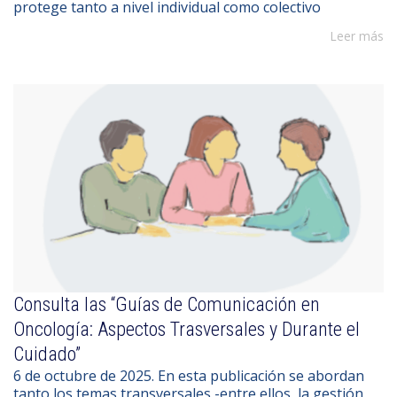
protege tanto a nivel individual como colectivo
Leer más
Consulta las “Guías de Comunicación en
Oncología: Aspectos Trasversales y Durante el
Cuidado”
6 de octubre de 2025. En esta publicación se abordan
tanto los temas transversales -entre ellos, la gestión