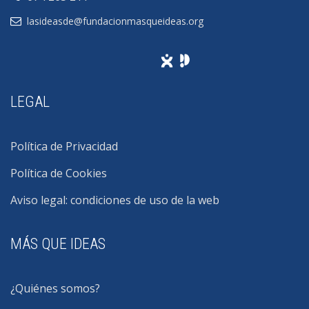
lasideasde@fundacionmasqueideas.org
LEGAL
Política de Privacidad
Política de Cookies
Aviso legal: condiciones de uso de la web
MÁS QUE IDEAS
¿Quiénes somos?