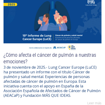
¿Cómo afecta el cáncer de pulmón a nuestras
emociones?
3 de noviembre de 2025.- Lung Cancer Europe (LuCE)
ha presentado un informe con el título Cáncer de
pulmón y salud mental. Experiencias de personas
afectadas de cáncer de pulmón en Europa. Esta
iniciativa cuenta con el apoyo en España de la
Asociación Española de Afectados de Cáncer de Pulmón
(AEACaP) y Fundación MÁS QUE IDEAS.
Leer más