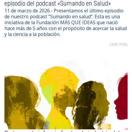
episodio del podcast «Sumando en Salud»
11 de marzo de 2026.- Presentamos el último episodio
de nuestro podcast "Sumando en salud". Esta es una
iniciativa de la Fundación MÁS QUE IDEAS que nació
hace más de 5 años con el propósito de acercar la salud
y la ciencia a la población.
Leer más