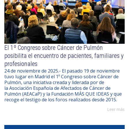
El 1º Congreso sobre Cáncer de Pulmón
posibilita el encuentro de pacientes, familiares y
profesionales
24 de noviembre de 2025.- El pasado 19 de noviembre
tuvo lugar en Madrid el 1º Congreso sobre Cáncer de
Pulmón, una iniciativa creada y liderada por de
la Asociación Española de Afectados de Cáncer de
Pulmón (AEACaP) y la Fundación MÁS QUE IDEAS y que
recoge el testigo de los foros realizados desde 2015.
Leer más