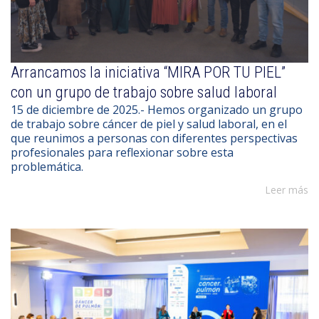
Arrancamos la iniciativa “MIRA POR TU PIEL”
con un grupo de trabajo sobre salud laboral
15 de diciembre de 2025.- Hemos organizado un grupo
de trabajo sobre cáncer de piel y salud laboral, en el
que reunimos a personas con diferentes perspectivas
profesionales para reflexionar sobre esta
problemática.
Leer más