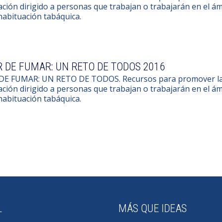
ción dirigido a personas que trabajan o trabajarán en el ám
habituación tabáquica.
 DE FUMAR: UN RETO DE TODOS 2016
DE FUMAR: UN RETO DE TODOS. Recursos para promover la d
ción dirigido a personas que trabajan o trabajarán en el ám
habituación tabáquica.
L
MÁS QUE IDEAS