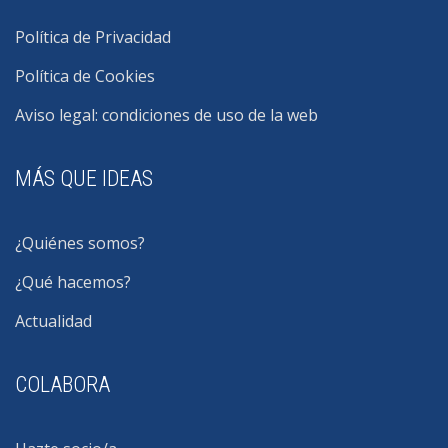
Política de Privacidad
Política de Cookies
Aviso legal: condiciones de uso de la web
MÁS QUE IDEAS
¿Quiénes somos?
¿Qué hacemos?
Actualidad
COLABORA