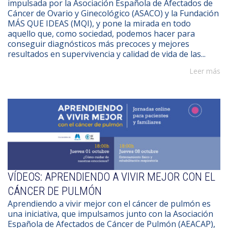
impulsada por la Asociación Española de Afectados de
Cáncer de Ovario y Ginecológico (ASACO) y la Fundación
MÁS QUE IDEAS (MQI), y pone la mirada en todo
aquello que, como sociedad, podemos hacer para
conseguir diagnósticos más precoces y mejores
resultados en supervivencia y calidad de vida de las...
Leer más
VÍDEOS: APRENDIENDO A VIVIR MEJOR CON EL
CÁNCER DE PULMÓN
Aprendiendo a vivir mejor con el cáncer de pulmón es
una iniciativa, que impulsamos junto con la Asociación
Española de Afectados de Cáncer de Pulmón (AEACAP),