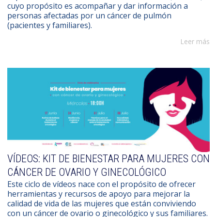
cuyo propósito es acompañar y dar información a
personas afectadas por un cáncer de pulmón
(pacientes y familiares).
Leer más
VÍDEOS: KIT DE BIENESTAR PARA MUJERES CON
CÁNCER DE OVARIO Y GINECOLÓGICO
Este ciclo de vídeos nace con el propósito de ofrecer
herramientas y recursos de apoyo para mejorar la
calidad de vida de las mujeres que están conviviendo
con un cáncer de ovario o ginecológico y sus familiares.