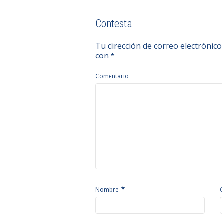
Contesta
Tu dirección de correo electrónico
con
*
Comentario
*
Nombre