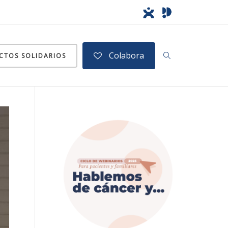
Colabora
CTOS SOLIDARIOS