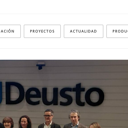
DACIÓN
PROYECTOS
ACTUALIDAD
PRODU