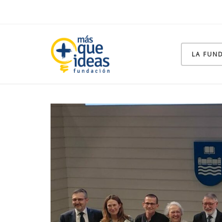
LA FUN