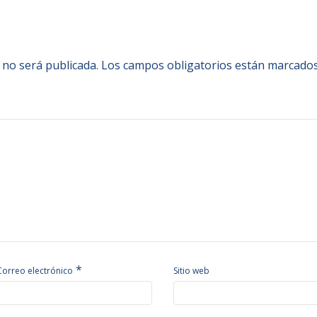
 no será publicada.
Los campos obligatorios están marcado
*
Correo electrónico
Sitio web