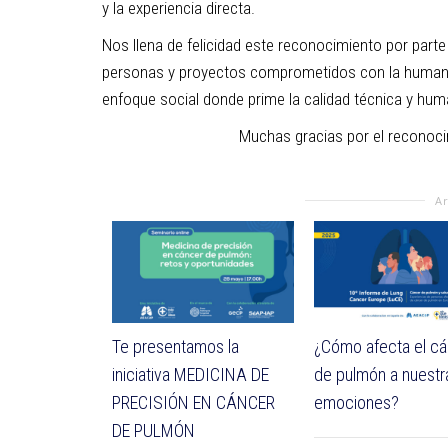
y la experiencia directa.
Nos llena de felicidad este reconocimiento por parte
personas y proyectos comprometidos con la humaniza
enfoque social donde prime la calidad técnica y hum
Muchas gracias por el reconoc
A
Te presentamos la
¿Cómo afecta el c
iniciativa MEDICINA DE
de pulmón a nuestr
PRECISIÓN EN CÁNCER
emociones?
DE PULMÓN