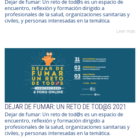
Dejar de fumar: Un reto de tod@s es un espacio de
encuentro, reflexión y formación dirigido a
profesionales de la salud, organizaciones sanitarias y
civiles, y personas interesadas en la temática.
Leer más
DEJAR DE FUMAR: UN RETO DE TOD@S 2021
Dejar de fumar: Un reto de tod@s es un espacio de
encuentro, reflexión y formación dirigido a
profesionales de la salud, organizaciones sanitarias y
civiles, y personas interesadas en la temática.