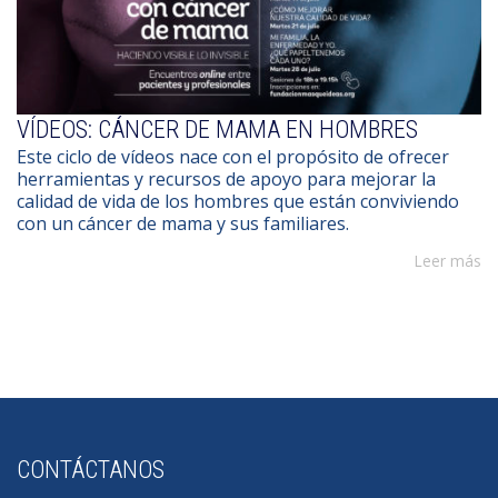
VÍDEOS: CÁNCER DE MAMA EN HOMBRES
Este ciclo de vídeos nace con el propósito de ofrecer
herramientas y recursos de apoyo para mejorar la
calidad de vida de los hombres que están conviviendo
con un cáncer de mama y sus familiares.
Leer más
CONTÁCTANOS