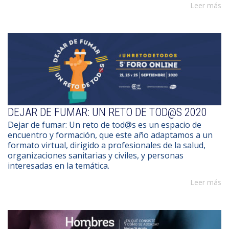
Leer más
DEJAR DE FUMAR: UN RETO DE TOD@S 2020
Dejar de fumar: Un reto de tod@s es un espacio de
encuentro y formación, que este año adaptamos a un
formato virtual, dirigido a profesionales de la salud,
organizaciones sanitarias y civiles, y personas
interesadas en la temática.
Leer más