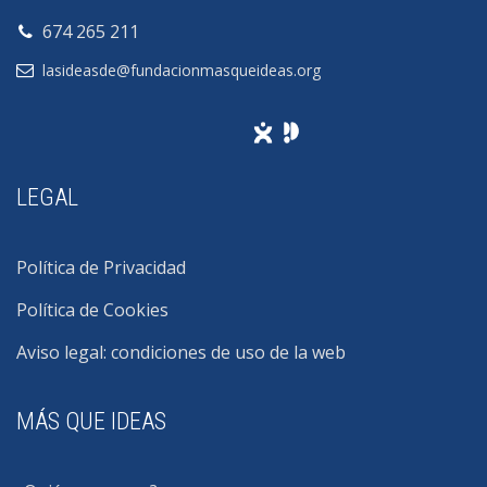
674 265 211
lasideasde@fundacionmasqueideas.org
LEGAL
Política de Privacidad
Política de Cookies
Aviso legal: condiciones de uso de la web
MÁS QUE IDEAS