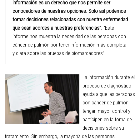
información es un derecho que nos permite ser
conocedores de nuestras opciones. Solo así podemos
tomar decisiones relacionadas con nuestra enfermedad
que sean acordes a nuestras preferencias
”. “Este
informe nos muestra la necesidad de las personas con
cáncer de pulmón por tener información más completa
y clara sobre las pruebas de biomarcadores”.
La información durante el
proceso de diagnóstico
ayuda a que las personas
con cáncer de pulmón
tengan mayor control y
participen en la toma de
decisiones sobre su
tratamiento. Sin embargo, la mayoría de las personas