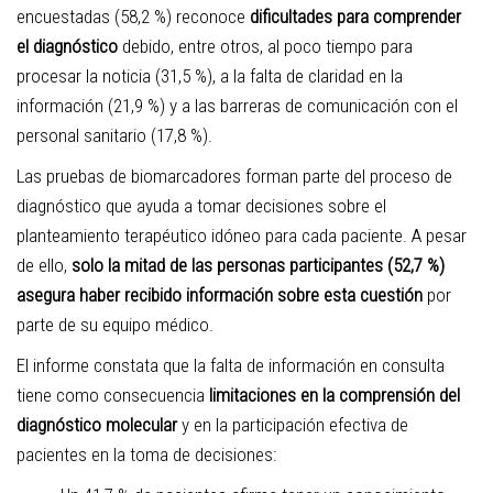
encuestadas (58,2 %) reconoce
dificultades para comprender
el diagnóstico
debido, entre otros, al poco tiempo para
procesar la noticia (31,5 %), a la falta de claridad en la
información (21,9 %) y a las barreras de comunicación con el
personal sanitario (17,8 %).
Las pruebas de biomarcadores forman parte del proceso de
diagnóstico que ayuda a tomar decisiones sobre el
planteamiento terapéutico idóneo para cada paciente. A pesar
de ello,
solo la mitad de las personas participantes (52,7 %)
asegura haber recibido información sobre esta cuestión
por
parte de s
u equipo médico.
El informe constata que la falta de información en consulta
tiene como consecuencia
limitaciones en la comprensión del
diagnóstico molecular
y en la participación efectiva de
pacientes en la toma de decisiones: