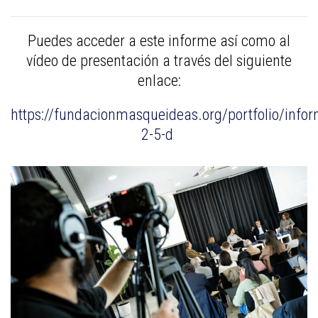
Puedes acceder a este informe así como al
vídeo de presentación a través del siguiente
enlace:
https://fundacionmasqueideas.org/portfolio/inf
2-5-d