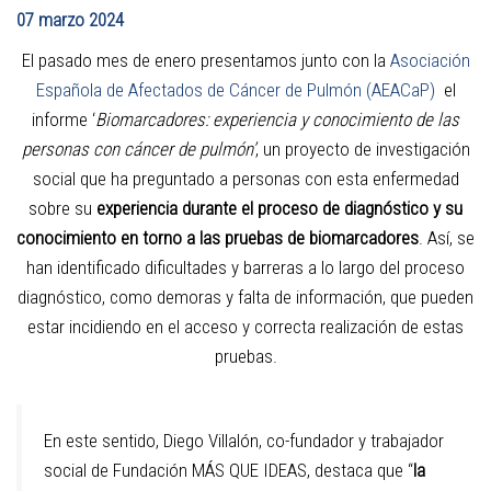
07 marzo 2024
El pasado mes de enero presentamos junto con la
Asociación
Española de Afectados de Cáncer de Pulmón (AEACaP)
el
informe ‘
Biomarcadores: experiencia y conocimiento de las
personas con cáncer de pulmón’
, un proyecto de investigación
social que ha preguntado a personas con esta enfermedad
sobre su
experiencia durante el proceso de diagnóstico y su
conocimiento en torno a las pruebas de biomarcadores
. Así, se
han identificado dificultades y barreras a lo largo del proceso
diagnóstico, como demoras y falta de información, que pueden
estar incidiendo en el acceso y correcta realización de estas
pruebas.
En este sentido, Diego Villalón, co-fundador y trabajador
social de Fundación MÁS QUE IDEAS, destaca que “
la