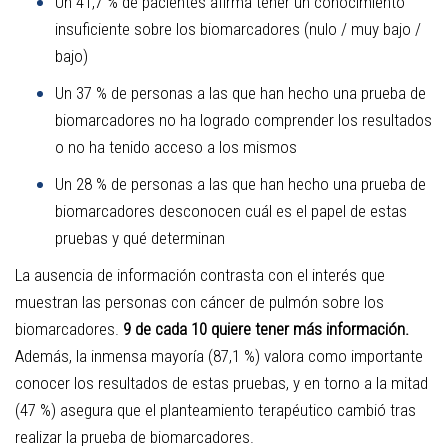
Un 41,7 % de pacientes afirma tener un conocimiento
insuficiente sobre los biomarcadores (nulo / muy bajo /
bajo)
Un 37 % de personas a las que han hecho una prueba de
biomarcadores no ha logrado comprender los resultados
o no ha tenido acceso a los mismos
Un 28 % de personas a las que han hecho una prueba de
biomarcadores desconocen cuál es el papel de estas
pruebas y qué determinan
La ausencia de información contrasta con el interés que
muestran las personas con cáncer de pulmón sobre los
biomarcadores.
9 de cada 10 quiere tener más información.
Además, l
a inmensa mayoría (87,1 %) valora como importante
conocer los resultados de estas pruebas, y en torno a la mitad
(47 %) asegura que el planteamiento terapéutico cambió tras
realizar la prueba de biomarcadores.