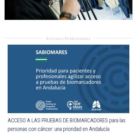
Artículos Relacionados
ACCESO A LAS PRUEBAS DE BIOMARCADORES para las
personas con cáncer: una prioridad en Andalucía