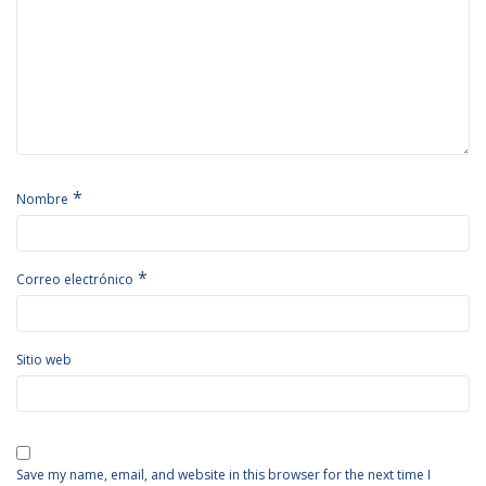
*
Nombre
*
Correo electrónico
Sitio web
Save my name, email, and website in this browser for the next time I