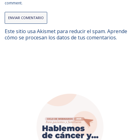
comment.
Este sitio usa Akismet para reducir el spam.
Aprende
cómo se procesan los datos de tus comentarios.