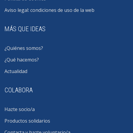
Aviso legal: condiciones de uso de la web
MÁS QUE IDEAS
¿Quiénes somos?
¿Qué hacemos?
Actualidad
COLABORA
Hazte socio/a
Productos solidarios
Contacta y hazte voluntario/a