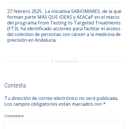
27 febrero 2025. La iniciativa SABIOMARES, de la que
forman parte MÁS QUE IDEAS y AEACaP en el marco
del programa From Testing to Targeted Treatments
(FT3), ha identificado acciones para facilitar el acceso
del colectivo de personas con cáncer a la medicina de
precisión en Andalucía.
0 Comentarios
Contesta
Tu dirección de correo electrónico no será publicada.
Los campos obligatorios están marcados con
*
Comentario