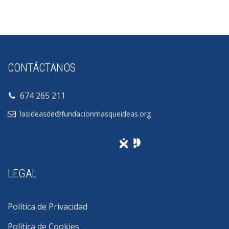
CONTÁCTANOS
674 265 211
lasideasde@fundacionmasqueideas.org
LEGAL
Política de Privacidad
Política de Cookies