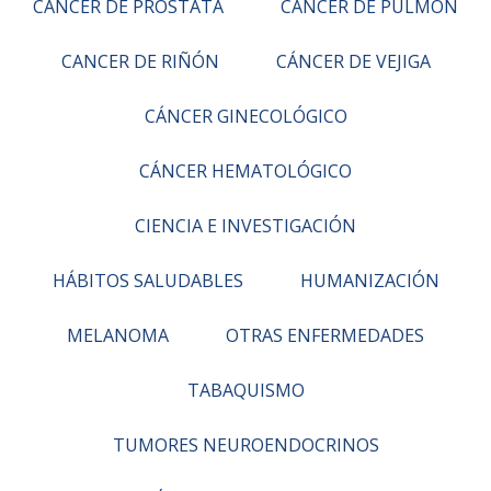
CÁNCER DE PRÓSTATA
CÁNCER DE PULMÓN
CANCER DE RIÑÓN
CÁNCER DE VEJIGA
CÁNCER GINECOLÓGICO
CÁNCER HEMATOLÓGICO
CIENCIA E INVESTIGACIÓN
HÁBITOS SALUDABLES
HUMANIZACIÓN
MELANOMA
OTRAS ENFERMEDADES
TABAQUISMO
TUMORES NEUROENDOCRINOS