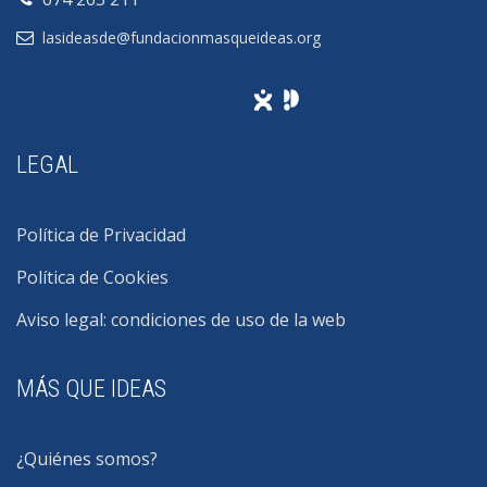
lasideasde@fundacionmasqueideas.org
LEGAL
Política de Privacidad
Política de Cookies
Aviso legal: condiciones de uso de la web
MÁS QUE IDEAS
¿Quiénes somos?