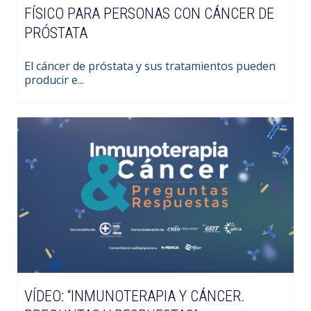
FÍSICO PARA PERSONAS CON CÁNCER DE
PRÓSTATA
El cáncer de próstata y sus tratamientos pueden
producir e...
VÍDEO: “INMUNOTERAPIA Y CÁNCER.