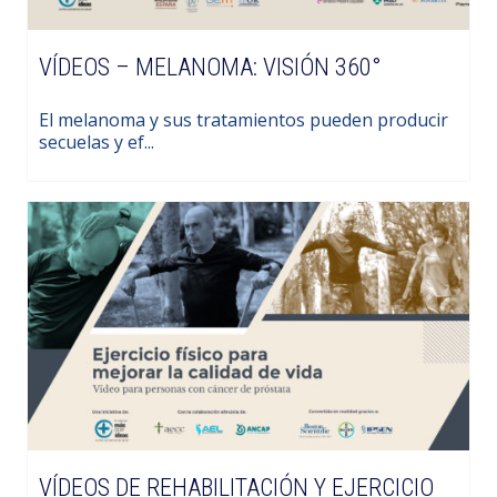
VÍDEOS – MELANOMA: VISIÓN 360°
El melanoma y sus tratamientos pueden producir
secuelas y ef...
VÍDEOS DE REHABILITACIÓN Y EJERCICIO