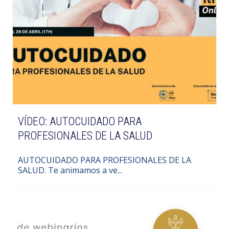
VÍDEO: AUTOCUIDADO PARA
PROFESIONALES DE LA SALUD
AUTOCUIDADO PARA PROFESIONALES DE LA
SALUD. Te animamos a ve...