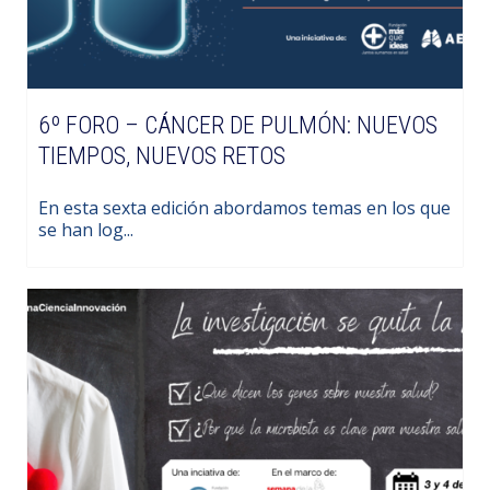
6º FORO – CÁNCER DE PULMÓN: NUEVOS
TIEMPOS, NUEVOS RETOS
En esta sexta edición abordamos temas en los que
se han log...