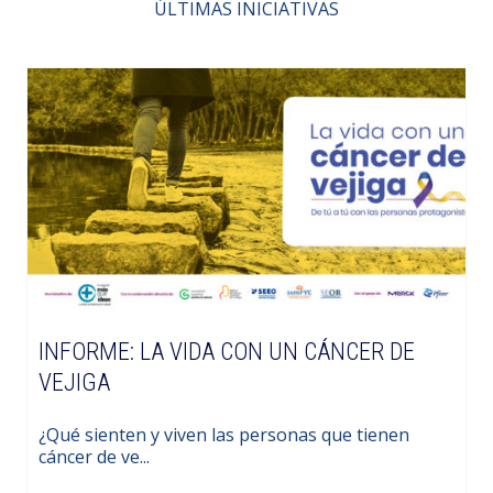
ÚLTIMAS INICIATIVAS
INFORME: LA VIDA CON UN CÁNCER DE
VEJIGA
¿Qué sienten y viven las personas que tienen
cáncer de ve...