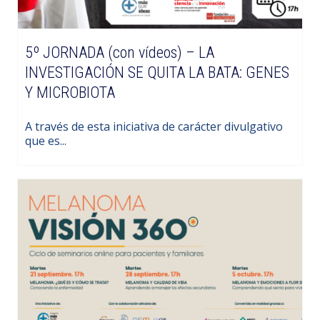
5º JORNADA (con vídeos) – LA
INVESTIGACIÓN SE QUITA LA BATA: GENES
Y MICROBIOTA
A través de esta iniciativa de carácter divulgativo
que es...