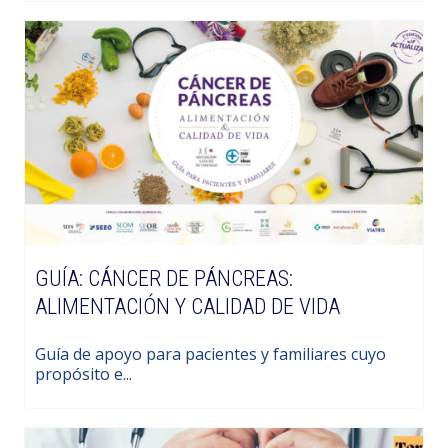
GUÍA: CÁNCER DE PÁNCREAS:
ALIMENTACIÓN Y CALIDAD DE VIDA
Guía de apoyo para pacientes y familiares cuyo
propósito e...