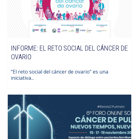
INFORME: EL RETO SOCIAL DEL CÁNCER DE
OVARIO
“El reto social del cáncer de ovario” es una
iniciativa...