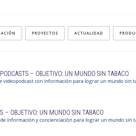
DACIÓN
PROYECTOS
ACTUALIDAD
PRODU
PODCASTS – OBJETIVO: UN MUNDO SIN TABACO
de videopodcast con información para lograr un mundo sin t
S – OBJETIVO: UN MUNDO SIN TABACO
 de información y concienciación para lograr un mundo sin t