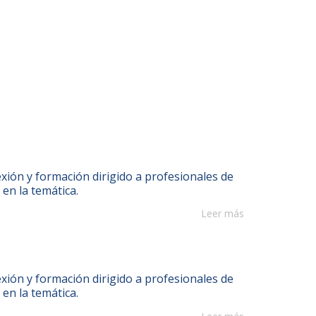
xión y formación dirigido a profesionales de
 en la temática.
Leer más
xión y formación dirigido a profesionales de
 en la temática.