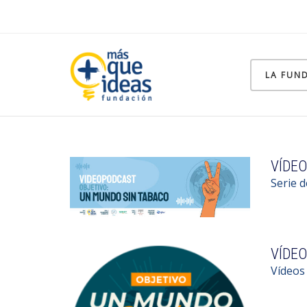
LA FUN
VÍDEO
Serie 
VÍDEO
Vídeos