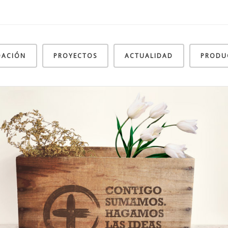
DACIÓN
PROYECTOS
ACTUALIDAD
PRODU