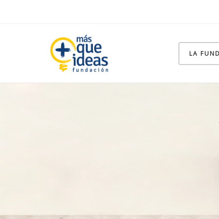
LA FUN