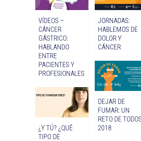
VÍDEOS –
JORNADAS:
CÁNCER
HABLEMOS DE
GÁSTRICO:
DOLOR Y
HABLANDO
CÁNCER
ENTRE
PACIENTES Y
PROFESIONALES
DEJAR DE
FUMAR: UN
RETO DE TODO
¿Y TÚ? ¿QUÉ
2018
TIPO DE