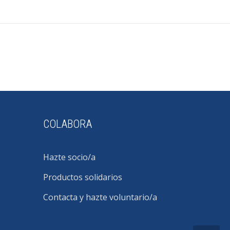
COLABORA
Hazte socio/a
Productos solidarios
Contacta y hazte voluntario/a