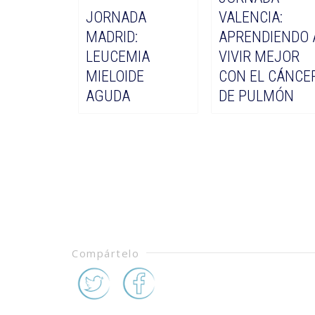
JORNADA
VALENCIA:
MADRID:
APRENDIENDO 
LEUCEMIA
VIVIR MEJOR
MIELOIDE
CON EL CÁNCE
AGUDA
DE PULMÓN
Compártelo