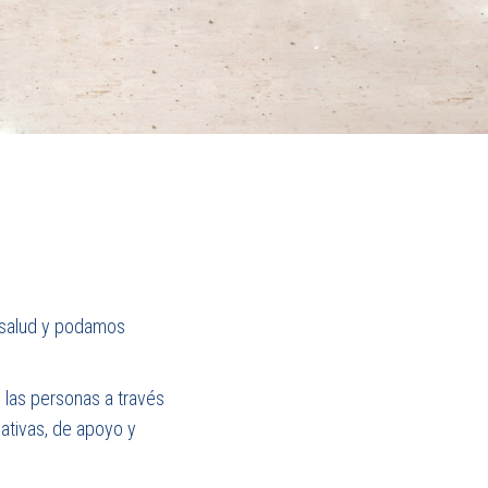
 salud y podamos
 las personas a través
ativas, de apoyo y