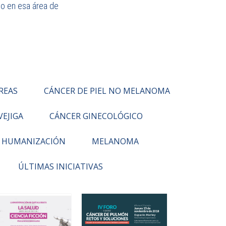
ado en esa área de
REAS
CÁNCER DE PIEL NO MELANOMA
VEJIGA
CÁNCER GINECOLÓGICO
HUMANIZACIÓN
MELANOMA
ÚLTIMAS INICIATIVAS