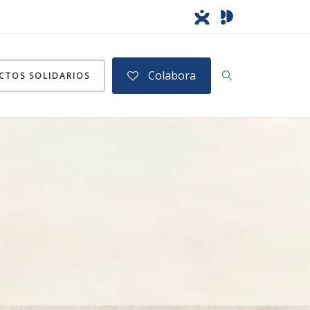
Colabora
CTOS SOLIDARIOS